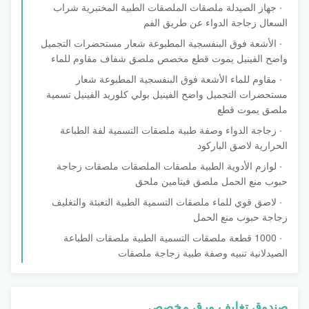
جهاز الصيدلة ملصقات الملصقات الطبية المختبرية شراب
السعال زجاجة الدواء عن طريق الفم
الأشعة فوق البنفسجية المطبوعة شعار مستحضرات التجميل
واضح الفينيل يموت قطع مخصص ملصق شفاف مقاوم للماء
مقاوم للماء الأشعة فوق البنفسجية المطبوعة شعار
مستحضرات التجميل واضح الفينيل بولي كلوريد الفينيل تسمية
ملصق يموت قطع
زجاجة الدواء وصفة طبية ملصقات التسمية لفة الطباعة
الحرارية لاصق الباركود
لوازم الأدوية الطبية ملصقات الملصقات ملصقات زجاجة
حبوب منع الحمل ملصق فيتامين ملحق
لاصق قوي للماء ملصقات التسمية الطبية التعبئة والتغليف
زجاجة حبوب منع الحمل
1000 قطعة ملصقات التسمية الطبية ملصقات الطباعة
الصيدلانية تنبيه وصفة طبية زجاجة ملصقات
صندوق تغليف ورق مخصص