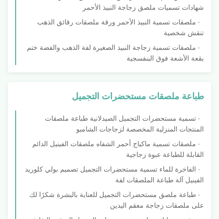
شهادات تسميات ملصق زجاجة النبيذ الأحمر
ملصقات تسمية النبيذ الأحمر ورقة ملصقات رقائق الذهب
تنقش شخصية
ملصقات تسمية زجاجة النبيذ الصغيرة لفة الذهب والفضة ختم
بقعة الأشعة فوق البنفسجية
طباعة ملصقات مستحضرات التجميل
تسمية مستحضرات التجميل الصيدلانية طباعة ملصقات
المنتجات المنزلية المخصصة لزجاجات الشامبو
ملصقات تسمية ماكياج أحمر الشفاه ملصقات الفينيل الدائم
القابلة للطباعة عبوة زجاجية
الفاخرة للماء تسمية مستحضرات التجميل تصميم بولي كلوريد
الفينيل آلة طباعة الملصقات لفة
طباعة ملصق مستحضرات التجميل للعناية بالبشرة شكرًا لك
على ملصقات زجاجة معقم اليدين