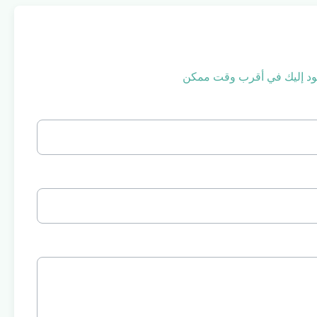
 نعود إليك في أقرب وقت ممكن