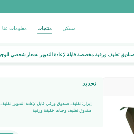
مسكن
منتجات
معلومات عنا
ناديق تغليف ورقية مخصصة قابلة لإعادة التدوير لشعار شخصي للوجبا
تحديد
إبراز:
تغليف صندوق ورقي قابل لإعادة التدوير
,
تغليف 
صندوق تغليف وجبات خفيفة ورقية