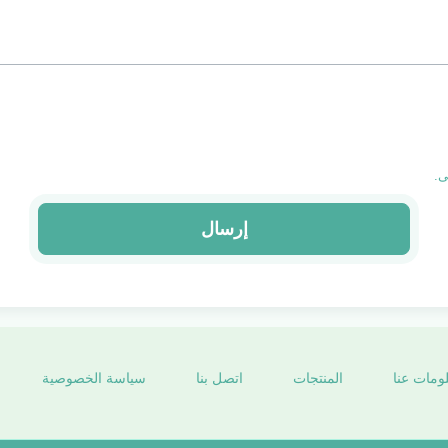
إرسال
ومات عنا
المنتجات
اتصل بنا
سياسة الخصوصية