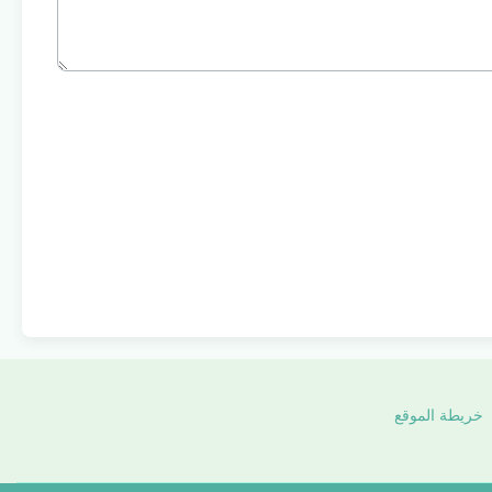
خريطة الموقع