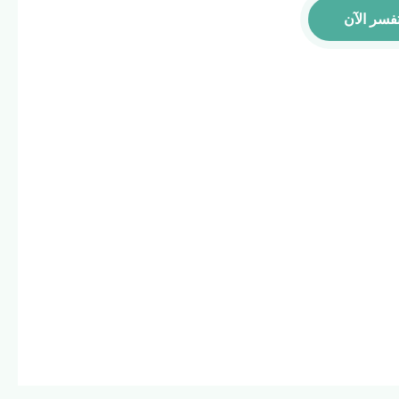
فسر الآن