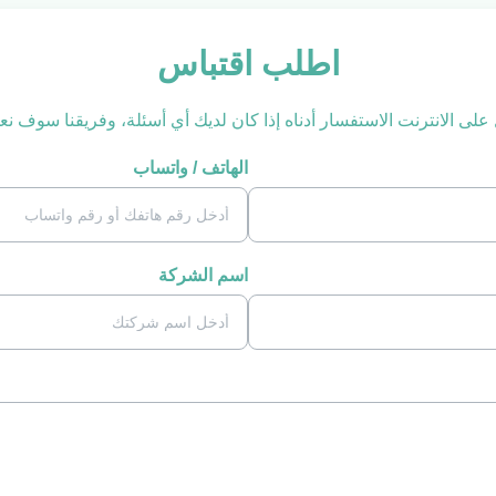
اطلب اقتباس
 على الانترنت الاستفسار أدناه إذا كان لديك أي أسئلة، وفريقنا سوف
الهاتف / واتساب
اسم الشركة