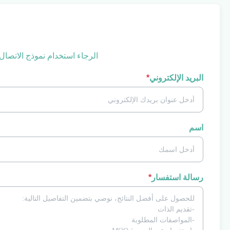
الرجاء استخدام نموذج الاتصال
البريد الإلكتروني
*
اسم
رسالة استفسار
*