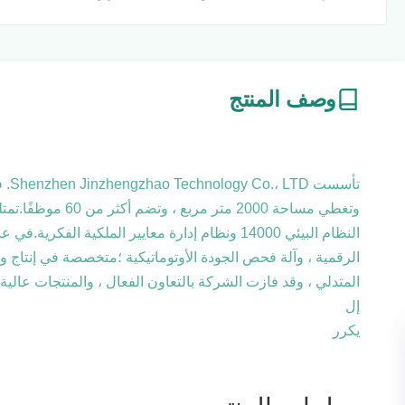
وصف المنتج
الرقمية ، وآلة فحص الجودة الأوتوماتيكية ؛متخصصة في إنتاج وبي
المتدلي ، وقد فازت الشركة بالتعاون الفعال ، والمنتجات عالية 
إل
يكرر