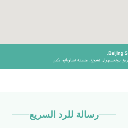
Beijing 
رسالة للرد السريع