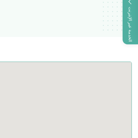
الخدمة عبر الإنترنت