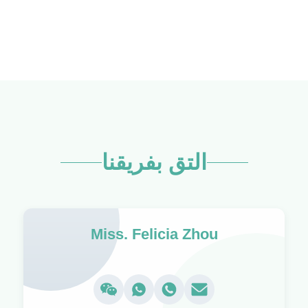
التق بفريقنا
Miss. Felicia Zhou