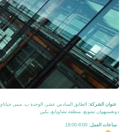
عنوان الشركة:
دونغسيهوان تشونغ، منطقة تشاويانغ، بكين
ساعات العمل:
8:00-18:00