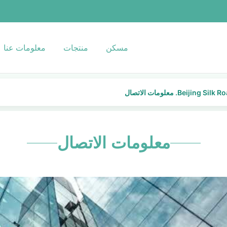
مسكن
منتجات
معلومات عنا
B. معلومات الاتصال
معلومات الاتصال