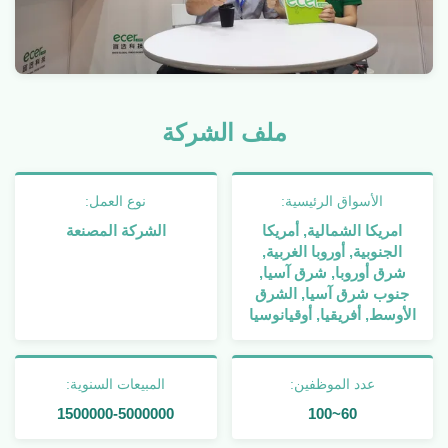
ملف الشركة
الأسواق الرئيسية:
نوع العمل:
امريكا الشمالية, أمريكا
الشركة المصنعة
الجنوبية, أوروبا الغربية,
شرق أوروبا, شرق آسيا,
جنوب شرق آسيا, الشرق
الأوسط, أفريقيا, أوقيانوسيا
عدد الموظفين:
المبيعات السنوية:
1500000-5000000
60~100