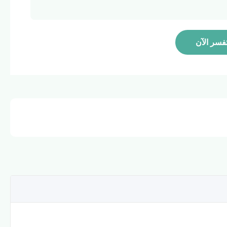
فسر الآن