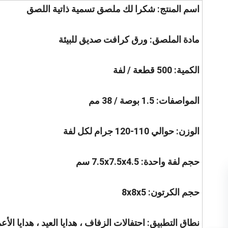
اسم المنتج: شكرا لك ملصق تسمية ذاتية اللصق
مادة الملصق: ورق كرافت صديق للبيئة
الكمية: 500 قطعة / لفة
المواصفات: 1.5 بوصة / 38 مم
الوزن: حوالي 110-120 جرام لكل لفة
حجم لفة واحدة: 7.5x7.5x4.5 سم
حجم الكرتون: 8x8x5
نطاق التطبيق: احتفالات الزفاف ، هدايا العيد ، هدايا ال