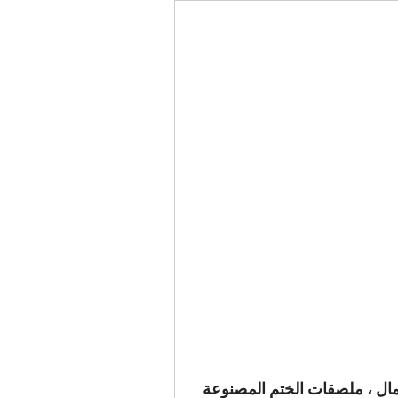
أعمال ، ملصقات الختم المصنوعة