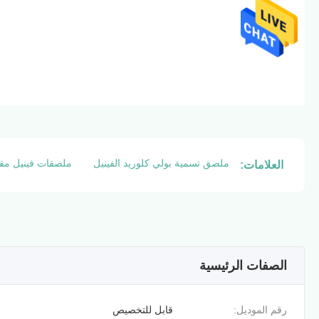
ملصق تسمية بولي كلوريد الفينيل
ملصقات فينيل مقا
العلامات:
الصفات الرئيسية
رقم الموديل:
قابل للتخصيص