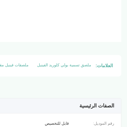
ملصق تسمية بولي كلوريد الفينيل
ملصقات فينيل مقا
العلامات:
الصفات الرئيسية
رقم الموديل:
قابل للتخصيص