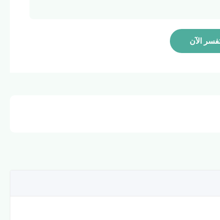
فسر الآن