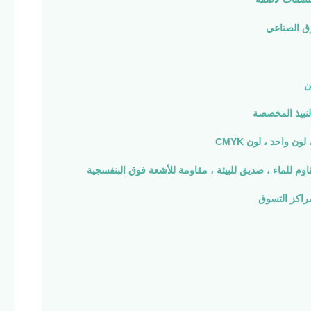
ق الصناعي
ن
لنبيذ المخصصة
لون واحد ، لون CMYK
اوم للماء ، صديق للبيئة ، مقاومة للأشعة فوق البنفسجية
مراكز التسوق