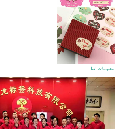
معلومات عنا