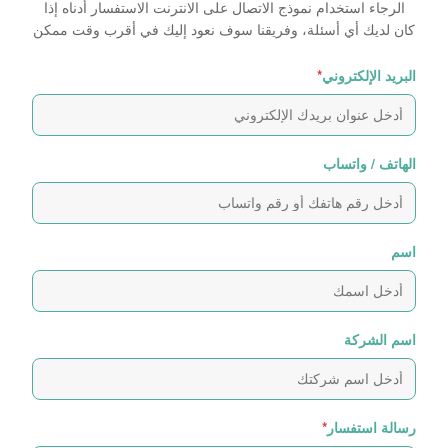
الرجاء استخدام نموذج الاتصال على الانترنت الاستفسار أدناه إذا
كان لديك أي أسئلة، وفريقنا سوف نعود إليك في أقرب وقت ممكن
البريد الإلكتروني
*
الهاتف / واتساب
اسم
اسم الشركة
رسالة استفسار
*