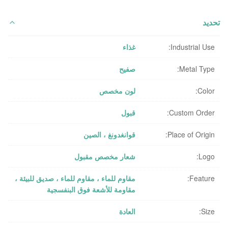
تحديد
Industrial Use:
غذاء
Metal Type:
صفيح
Color:
لون مخصص
Custom Order:
قبول
Place of Origin:
قوانغدونغ ، الصين
Logo:
شعار مخصص مقبول
Feature:
مقاوم للماء ، مقاوم للماء ، صديق للبيئة ،
مقاومة للأشعة فوق البنفسجية
Size:
العادة