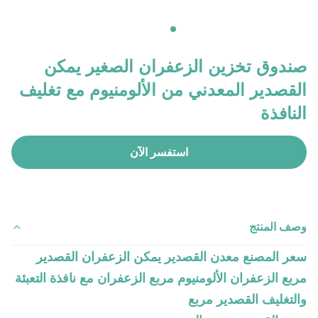
صندوق تخزين الزعفران الصغير يمكن
القصدير المعدني من الألومنيوم مع تغليف
النافذة
استفسر الآن
وصف المنتج
سعر المصنع معدن القصدير يمكن الزعفران القصدير
مربع الزعفران الألومنيوم مربع الزعفران مع نافذة التعبئة
والتغليف القصدير مربع