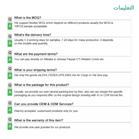
التعليمات