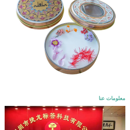
معلومات عنا