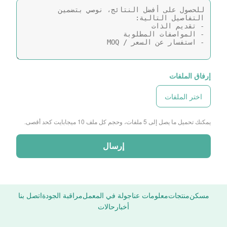
إرفاق الملفات
اختر الملفات
يمكنك تحميل ما يصل إلى 5 ملفات، وحجم كل ملف 10 ميجابايت كحد أقصى.
إرسال
مسكن
منتجات
معلومات عنا
جولة في المعمل
مراقبة الجودة
اتصل بنا
أخبار
حالات