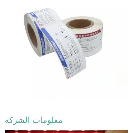
معلومات الشركة