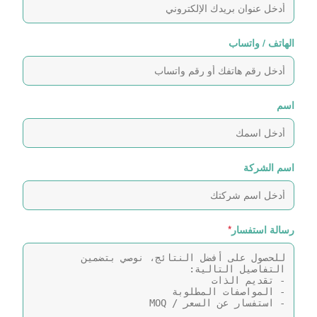
الهاتف / واتساب
اسم
اسم الشركة
رسالة استفسار
*