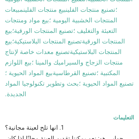
؛تصنيع منتجات الفلينبيع منتجات الفلينمبيعات
المنتجات الخشبية اليومية ؛بيع مواد ومنتجات
التعبئة والتغليف ؛تصنيع المنتجات الورقية؛بيع
المنتجات الورقيةتصنيع المنتجات البلاستيكية؛بيع
المنتجات البلاستيكيةتصنيع معدات خاصة لإنتاج
منتجات الزجاج والسيراميك والمينا ؛بيع اللوازم
المكتبية ؛تصنيع القرطاسيةبيع المواد الحيوية ؛
تصنيع المواد الحيوية ؛بحث وتطوير تكنولوجيا المواد
الجديدة.
التعليمات
1. انها تلح لعينة مجانية؟
جوابي هو: نعم.يمكننا تقديم العينة مجانًا إذا كان 