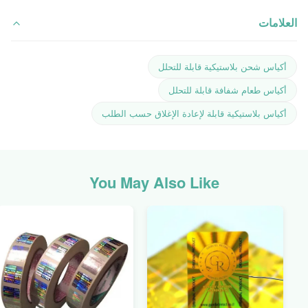
العلامات
أكياس شحن بلاستيكية قابلة للتحلل
أكياس طعام شفافة قابلة للتحلل
أكياس بلاستيكية قابلة لإعادة الإغلاق حسب الطلب
You May Also Like