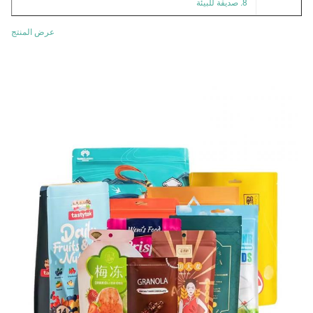
8. صديقة للبيئة
عرض المنتج