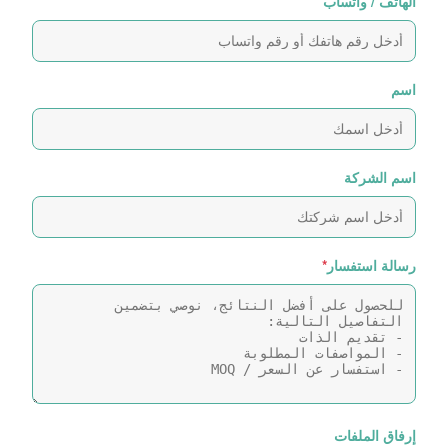
الهاتف / واتساب
اسم
اسم الشركة
رسالة استفسار
*
إرفاق الملفات