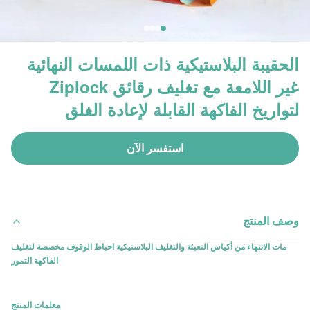
الحقيبة البلاستيكية ذات اللمسات النهائية
غير اللامعة مع تغليف رقائق Ziplock
لتواريخ الفاكهة القابلة لإعادة الغلق
استفسر الآن
وصف المنتج
مات الانتهاء من أكياس التعبئة والتغليف البلاستيكية احباط الوقوف مخصصة لتغليف
الفاكهة التمور
معلمات المنتج