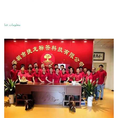
معلومات عنا