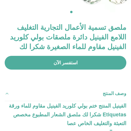
ملصق تسمية الأعمال التجارية التغليف
اللامع الفينيل دائرة ملصقات بولي كلوريد
الفينيل مقاوم للماء الصغيرة شكرا لك
استفسر الآن
وصف المنتج
الفينيل المنتج ختم بولي كلوريد الفينيل مقاوم للماء ورقة
Etiquetas شكرا لك ملصق الشعار المطبوع مخصص
التعبئة والتغليف الخاص عصا