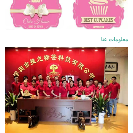
معلومات عنا