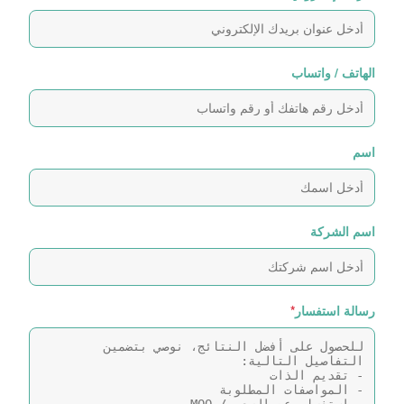
الهاتف / واتساب
اسم
اسم الشركة
رسالة استفسار
*