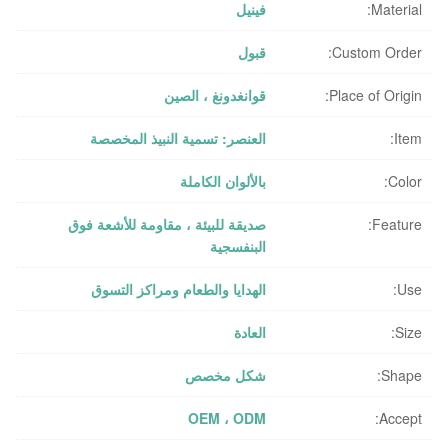
Material:
فينيل
Custom Order:
قبول
Place of Origin:
قوانغدونغ ، الصين
Item:
العنصر: تسمية النبيذ المخصصة
Color:
بالألوان الكاملة
Feature:
صديقة للبيئة ، مقاومة للأشعة فوق
البنفسجية
Use:
الهدايا والطعام ومراكز التسوق
Size:
العادة
Shape:
شكل مخصص
OEM ، ODM
Accept: