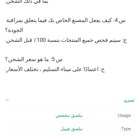
بما في ذلك الشحن.
س 4: كيف يفعل المصنع الخاص بك فيما يتعلق بمراقبة 
الجودة؟
ج: سيتم فحص جميع المنتجات بنسبة 100٪ قبل الشحن.
س 5: ما هو سعر الشحن؟
ج: اعتمادًا على ميناء التسليم ، تختلف الأسعار.
تحديد
Usage:
ملصق مخصص
Type:
ملصق فينيل