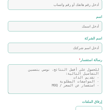
اسم
اسم الشركة
رسالة استفسار
*
إرفاق الملفات