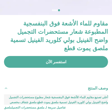
مقاوم للماء الأشعة فوق البنفسجية
المطبوعة شعار مستحضرات التجميل
واضح الفينيل بولي كلوريد الفينيل تسمية
ملصق يموت قطع
استفسر الآن
وصف المنتج
أعلى تصنيع مقاوم للماء للأشعة فوق البنفسجية شعار مطبوع مستحضرات التجميل
واضح الفينيل بولي كلوريد الفينيل تسمية ملصق يموت قطع ملصق شفاف مخصص
تفاصيل سريعة لـ
ملصق مستحضرات التجميل
ملصق