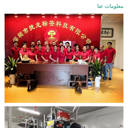
معلومات عنا