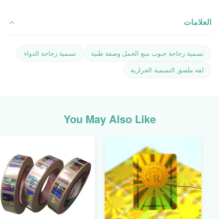
العلامات
تسمية زجاجة حبوب منع الحمل وصفة طبية
تسمية زجاجة الدواء
لفة ملصق التسمية الحرارية
You May Also Like