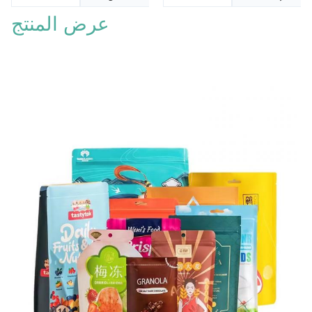
عرض المنتج