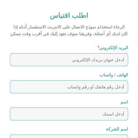
اطلب اقتباس
الرجاء استخدام نموذج الاتصال على الانترنت الاستفسار أدناه إذا
كان لديك أي أسئلة، وفريقنا سوف نعود إليك في أقرب وقت ممكن
البريد الإلكتروني
*
الهاتف / واتساب
اسم
اسم الشركة