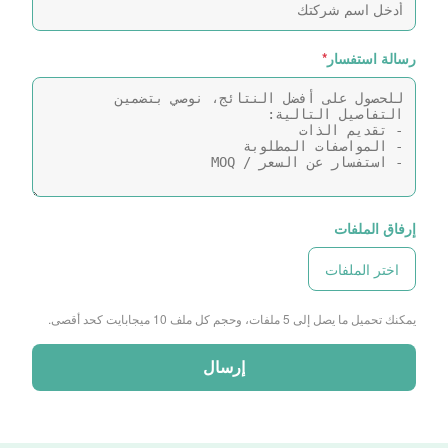
رسالة استفسار
*
إرفاق الملفات
اختر الملفات
يمكنك تحميل ما يصل إلى 5 ملفات، وحجم كل ملف 10 ميجابايت كحد أقصى.
إرسال