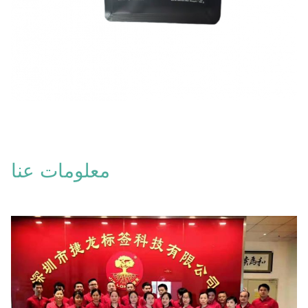
معلومات عنا