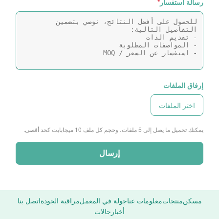
رسالة استفسار
*
إرفاق الملفات
اختر الملفات
يمكنك تحميل ما يصل إلى 5 ملفات، وحجم كل ملف 10 ميجابايت كحد أقصى.
إرسال
مسكن
منتجات
معلومات عنا
جولة في المعمل
مراقبة الجودة
اتصل بنا
أخبار
حالات