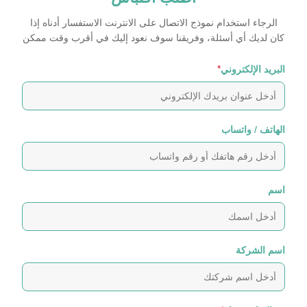
الرجاء استخدام نموذج الاتصال على الانترنت الاستفسار أدناه إذا
كان لديك أي أسئلة، وفريقنا سوف نعود إليك في أقرب وقت ممكن
البريد الإلكتروني
*
الهاتف / واتساب
اسم
اسم الشركة