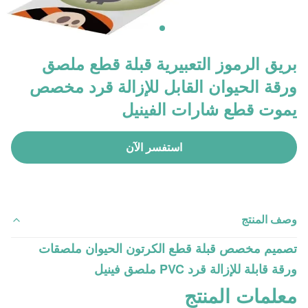
بريق الرموز التعبيرية قبلة قطع ملصق
ورقة الحيوان القابل للإزالة قرد مخصص
يموت قطع شارات الفينيل
استفسر الآن
وصف المنتج
تصميم مخصص قبلة قطع الكرتون الحيوان ملصقات
ورقة قابلة للإزالة قرد PVC ملصق فينيل
معلمات المنتج