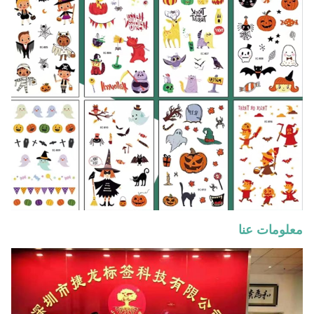
معلومات عنا