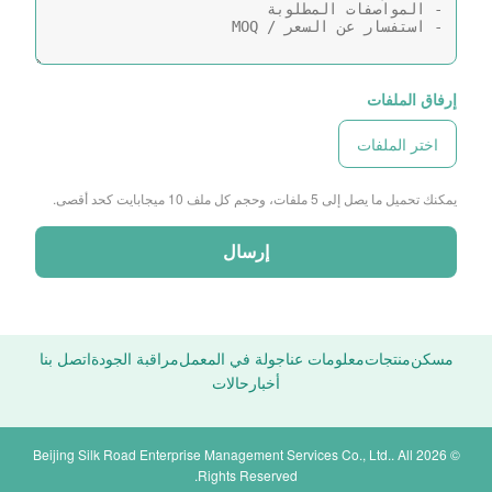
إرفاق الملفات
اختر الملفات
يمكنك تحميل ما يصل إلى 5 ملفات، وحجم كل ملف 10 ميجابايت كحد أقصى.
إرسال
مسكن
منتجات
معلومات عنا
جولة في المعمل
مراقبة الجودة
اتصل بنا
أخبار
حالات
© 2026 Beijing Silk Road Enterprise Management Services Co., Ltd.. All
Rights Reserved.