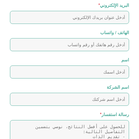
البريد الإلكتروني
*
الهاتف / واتساب
اسم
اسم الشركة
رسالة استفسار
*