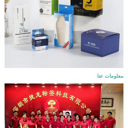
معلومات عنا