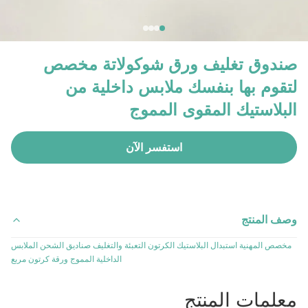
صندوق تغليف ورق شوكولاتة مخصص
لتقوم بها بنفسك ملابس داخلية من
البلاستيك المقوى المموج
استفسر الآن
وصف المنتج
مخصص المهنية استبدال البلاستيك الكرتون التعبئة والتغليف صناديق الشحن الملابس
الداخلية المموج ورقة كرتون مربع
معلمات المنتج