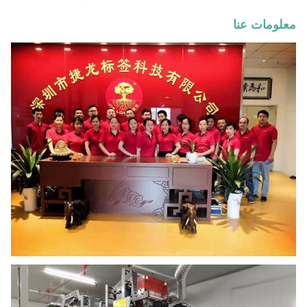
معلومات عنا