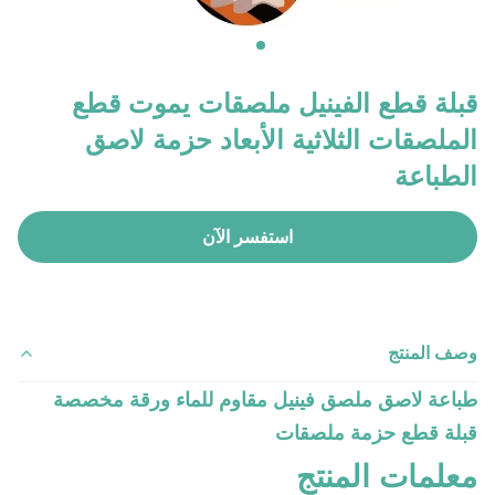
قبلة قطع الفينيل ملصقات يموت قطع
الملصقات الثلاثية الأبعاد حزمة لاصق
الطباعة
استفسر الآن
وصف المنتج
طباعة لاصق ملصق فينيل مقاوم للماء ورقة مخصصة
قبلة قطع حزمة ملصقات
معلمات المنتج