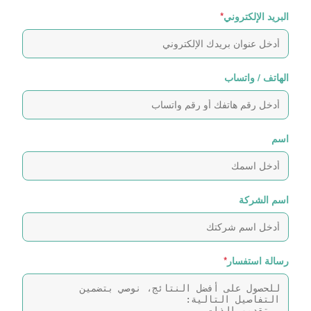
البريد الإلكتروني
*
الهاتف / واتساب
اسم
اسم الشركة
رسالة استفسار
*