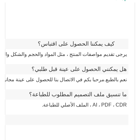
كيف يمكننا الحصول على اقتباس؟
يرجى تقديم مواصفات المنتج ، مثل المواد والحجم والشكل واللون 
هل يمكنني الحصول على عينة قبل طلبي؟
نعم بالطبع.مرحبا بكم في الاتصال بنا للحصول على عينة مجانية.
ما تنسيق ملف التصميم المطلوب للطباعة؟
AI ، PDF ، CDR ، الملف الأصلي للطباعة.