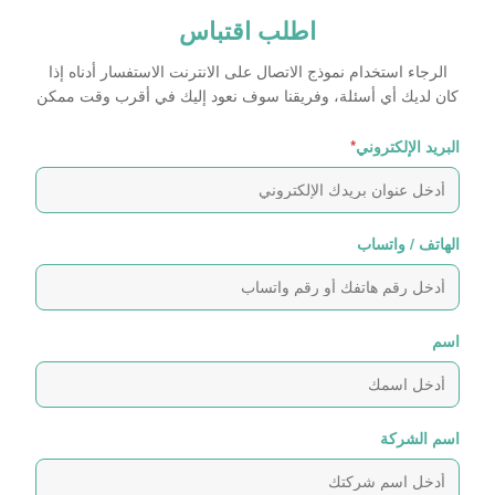
اطلب اقتباس
الرجاء استخدام نموذج الاتصال على الانترنت الاستفسار أدناه إذا
كان لديك أي أسئلة، وفريقنا سوف نعود إليك في أقرب وقت ممكن
البريد الإلكتروني
*
الهاتف / واتساب
اسم
اسم الشركة