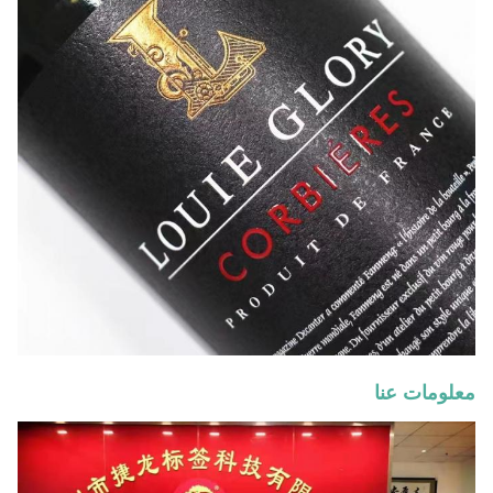
معلومات عنا