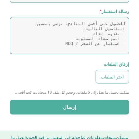
رسالة استفسار
*
إرفاق الملفات
اختر الملفات
يمكنك تحميل ما يصل إلى 5 ملفات، وحجم كل ملف 10 ميجابايت كحد أقصى.
إرسال
مسكن
منتجات
معلومات عنا
جولة في المعمل
مراقبة الجودة
اتصل بنا