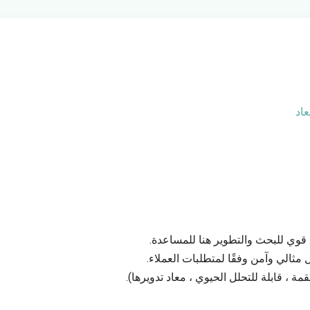
عاد
 قوي للبحث والتطوير هنا للمساعدة.
مثالي وآمن وفقًا لمتطلبات العملاء.
ة ، قابلة للتحلل الحيوي ، معاد تدويرها).