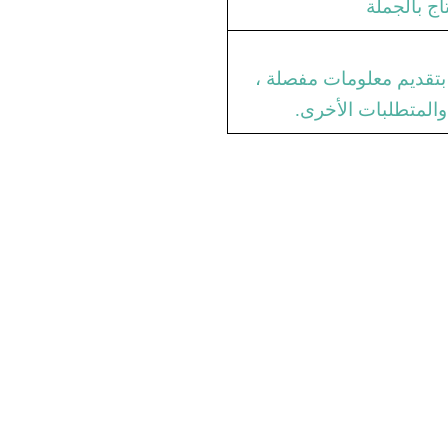
 بتقديم معلومات مفصلة ،
والمتطلبات الأخرى.