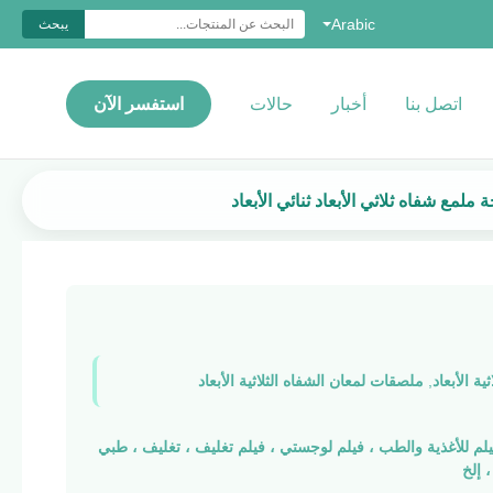
Arabic
يبحث
اتصل بنا
أخبار
حالات
استفسر الآن
 شفاه ثلاثي الأبعاد ثنائي الأبعاد
ة الأبعاد
,
ملصقات لمعان الشفاه الثلاثية الأبعاد
لم للأغذية والطب ، فيلم لوجستي ، فيلم تغليف ، تغليف ، طبي
 إلخ