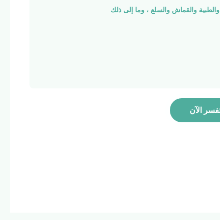
 والطبية والقماش والسلع ، وما إلى ذلك
فسر الآن