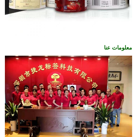
معلومات عنا