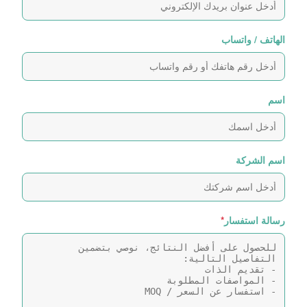
الهاتف / واتساب
اسم
اسم الشركة
رسالة استفسار
*