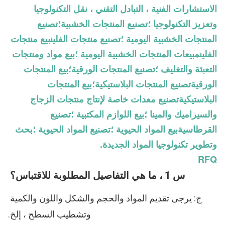
الاستشارات الفنية ، التبادل التقني ، نقل التكنولوجيا
وتعزيز التكنولوجيا ؛تصنيع المنتجات الخشبية؛تصنيع
المنتجات الخشبية اليومية ؛تصنيع منتجات الفلينبيع منتجات
الفلينمبيعات المنتجات الخشبية اليومية ؛بيع مواد ومنتجات
التعبئة والتغليف ؛تصنيع المنتجات الورقية؛بيع المنتجات
الورقيةتصنيع المنتجات البلاستيكية؛بيع المنتجات
البلاستيكيةتصنيع معدات خاصة لإنتاج منتجات الزجاج
والسيراميك والمينا ؛بيع اللوازم المكتبية ؛تصنيع
القرطاسيةبيع المواد الحيوية ؛تصنيع المواد الحيوية ؛بحث
وتطوير تكنولوجيا المواد الجديدة.
RFQ
س 1 ، ما هي التفاصيل المطلوبة للاقتباس؟
ج: يرجى تقديم المواد والحجم والشكل واللون والكمية 
وتشطيب السطح ، إلخ.