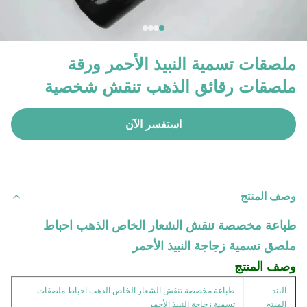
ملصقات تسمية النبيذ الأحمر ورقة
ملصقات رقائق الذهب تنقش شخصية
استفسر الآن
وصف المنتج
طباعة مخصصة تنقش الشعار الخاص الذهب احباط
ملصق تسمية زجاجة النبيذ الأحمر
وصف المنتج
البند
طباعة مخصصة تنقش الشعار الخاص الذهب احباط ملصقات
المنتج
تسمية زجاجة النبيذ الأحمر