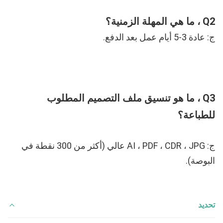
Q2 ، ما هي المهلة الزمنية؟
ج: عادة 3-5 أيام عمل بعد الدفع.
Q3 ، ما هو تنسيق ملف التصميم المطلوب 
للطباعة؟
ج: AI ، PDF ، CDR ، JPG عالي (أكثر من 300 نقطة في 
البوصة).
تحديد