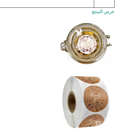
عرض المنتج