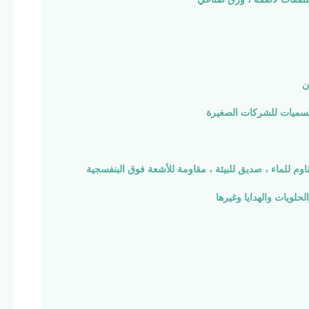
ن
سميات للشركات الصغيرة
اوم للماء ، صديق للبيئة ، مقاومة للأشعة فوق البنفسجية
حلويات والهدايا وغيرها