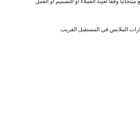
جاتنا وفقًا لعينة العملاء أو التصميم أو العمل
ارات الملابس في المستقبل القريب.