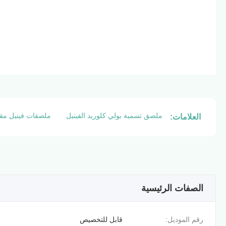
ملصق تسمية بولي كلوريد الفينيل
ملصقات فينيل مقا
العلامات:
الصفات الرئيسية
رقم الموديل:
قابل للتخصيص