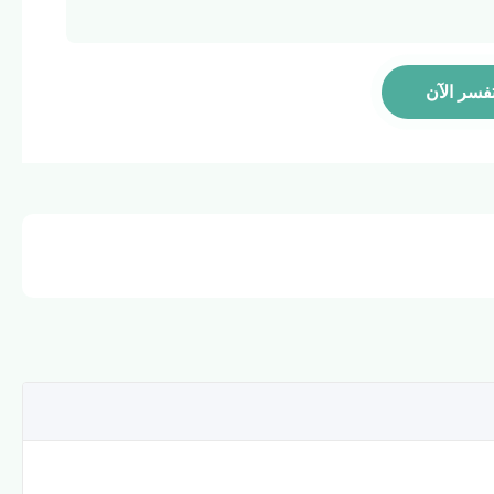
فسر الآن