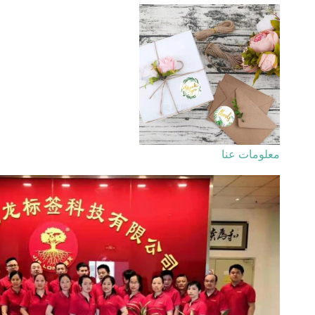
معلومات عنا