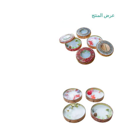
عرض المنتج