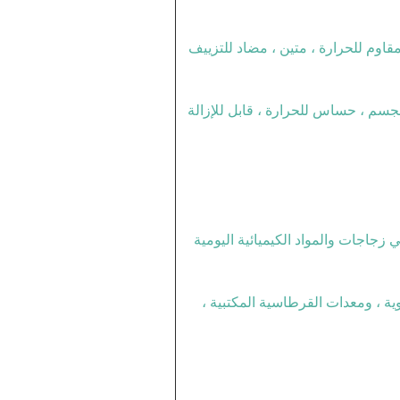
مقاوم للحرارة ، متين ، مضاد للتزييف
لمجسم ، حساس للحرارة ، قابل للإزالة
ي زجاجات والمواد الكيميائية اليومية
ة ، ومعدات القرطاسية المكتبية ،