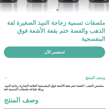
ملصقات تسمية زجاجة النبيذ الصغيرة لفة
الذهب والفضة ختم بقعة الأشعة فوق
البنفسجية
استفسر الآن
وصف المنتج
مخصص الذهب / الفضة ختم بقعة الأشعة فوق البنفسجية العلامة التجارية زجاجة النبيذ 
ورقة طباعة ملصقات التسمية لفة
وصف المنتج