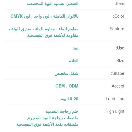
Item:
العنصر: تسمية النبيذ المخصصة
Color:
بالألوان الكاملة ، لون واحد ، لون CMYK
Feature:
مقاوم للماء ، مقاوم للماء ، صديق للبيئة ،
مقاومة للأشعة فوق البنفسجية
Use:
نبيذ
Size:
العادة
Shape:
شكل مخصص
OEM ، ODM
Accept:
Lead time:
10-20 يوم
High Light:
ختم زجاجة التسمية
,
ملصقات زجاجة النبيذ الصغيرة
,
ملصقات بقعة الأشعة فوق البنفسجية