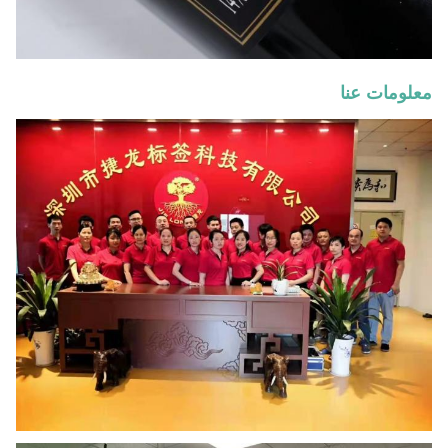
معلومات عنا