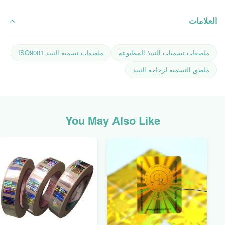
العلامات
ملصقات تسميات النبيذ المطبوعة
ملصقات تسمية النبيذ ISO9001
ملصق التسمية لزجاجة النبيذ
You May Also Like