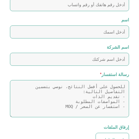
اسم
اسم الشركة
رسالة استفسار
*
إرفاق الملفات