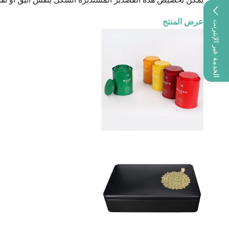
عرض المنتج
الخدمة عبر الإنترنت