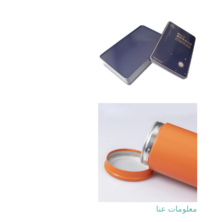
معلومات عنا