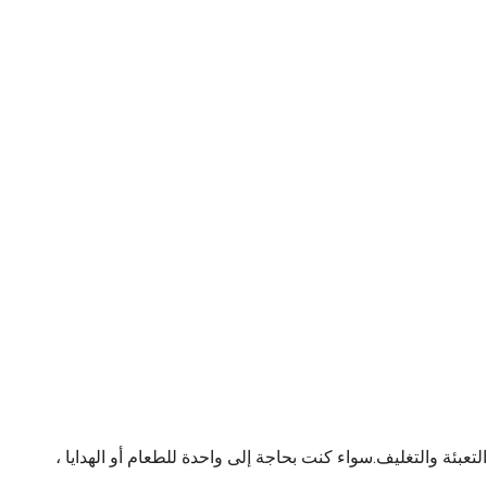
تعبئة والتغليف.سواء كنت بحاجة إلى واحدة للطعام أو الهدايا ،