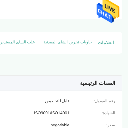
حاويات تخزين الشاي المعدنية
علب الشاي المستديرة
العلامات:
الصفات الرئيسية
رقم الموديل:
قابل للتخصيص
الشهادة:
ISO9001/ISO14001
سعر:
negotiable