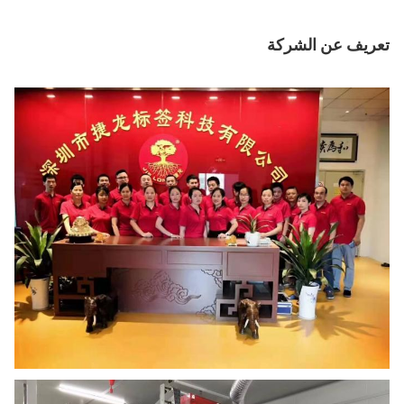
تعريف عن الشركة