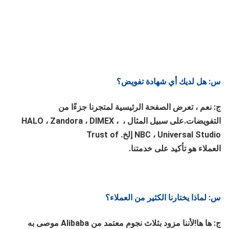
س: هل لديك أي شهادة تفويض؟
ج: نعم ، تعرض الصفحة الرئيسية لمتجرنا جزءًا من 
التفويضات.على سبيل المثال ، HALO ، Zandora ، DIMEX ، 
NBC ، Universal Studio إلخ. Trust of
العملاء هو تأكيد على خدمتنا.
س: لماذا يختارنا الكثير من العملاء؟
ج: ها ها!لأننا مزود بثلاث نجوم معتمد من Alibaba موصى به 