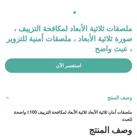
ملصقات ثلاثية الأبعاد لمكافحة التزييف ،
صورة ثلاثية الأبعاد ، ملصقات أمنية للتزوير
، عبث واضح
استفسر الآن
وصف المنتج
ملصقات أمان ثلاثية الأبعاد ثلاثية الأبعاد لمكافحة التزييف 100٪ واضحة 
للعبث
وصف المنتج