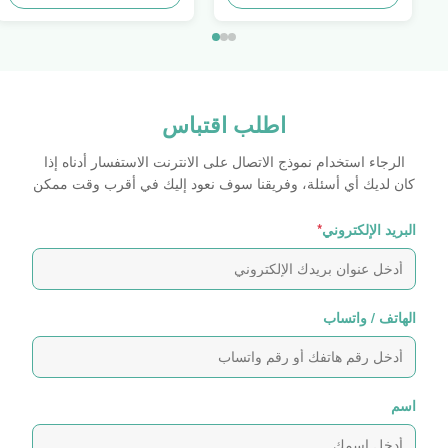
اطلب اقتباس
الرجاء استخدام نموذج الاتصال على الانترنت الاستفسار أدناه إذا
كان لديك أي أسئلة، وفريقنا سوف نعود إليك في أقرب وقت ممكن
البريد الإلكتروني
*
الهاتف / واتساب
اسم