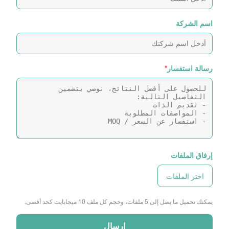
اسم الشركة
رسالة استفسار
*
إرفاق الملفات
اختر الملفات
يمكنك تحميل ما يصل إلى 5 ملفات، وحجم كل ملف 10 ميجابايت كحد أقصى.
إرسال