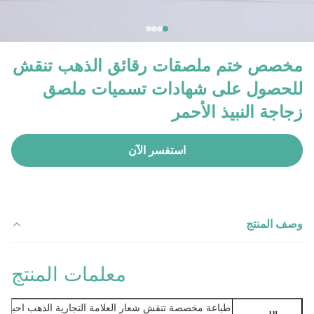
مخصص ختم ملصقات رقائق الذهب تنقش
للحصول على شهادات تسميات ملصق
زجاجة النبيذ الأحمر
استفسر الآن
وصف المنتج
معلمات المنتج
طباعة مخصصة تنقش شعار العلامة التجارية الذهب احباط