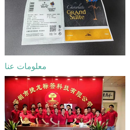
معلومات عنا