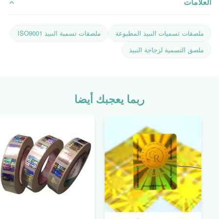
العلامات
ملصقات تسميات النبيذ المطبوعة
ملصقات تسمية النبيذ ISO9001
ملصق التسمية لزجاجة النبيذ
ربما يعجبك أيضا