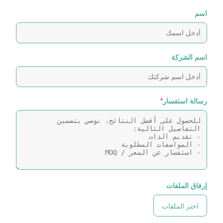
اسم
اسم الشركة
رسالة استفسار
*
إرفاق الملفات
اختر الملفات