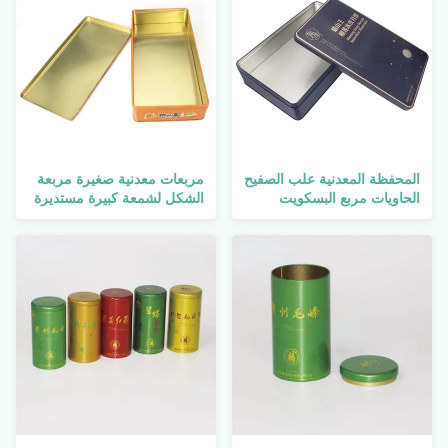
المحفظة المعدنية علب الصفيح
مربعات معدنية صغيرة مربعة
الحاويات مربع البسكويت
الشكل لشمعة كبيرة مستديرة
الفاخرة كعكة القمر مستطيلة
لتغليف كعكة القمر