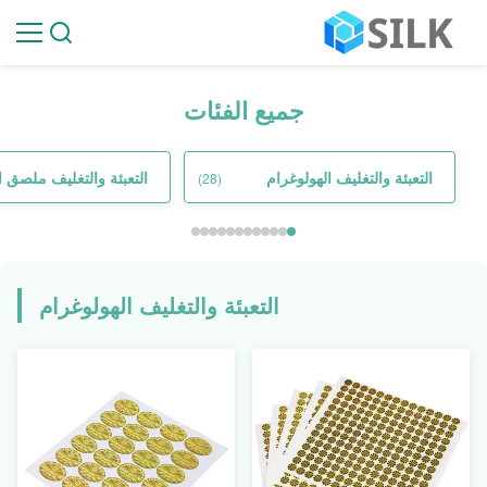
جميع الفئات
التعبئة والتغليف الهولوغرام
التعبئة والتغليف ملصق ا
(28)
التعبئة والتغليف الهولوغرام