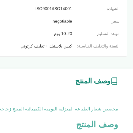
الشهادة:
ISO9001/ISO14001
سعر:
negotiable
موعد التسليم:
10-20 يوم
التعبئة والتغليف القياسية:
كيس بلاستيك + تغليف كرتوني
وصف المنتج
مخصص شعار الطباعة المنزلية اليومية الكيميائية المنتج زجاج
وصف المنتج