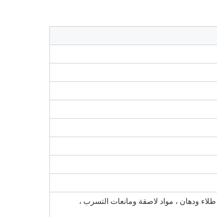
 طلاء ودهان ، مواد لاصقة ومانعات التسرب ،