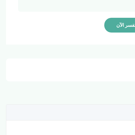
فسر الآن