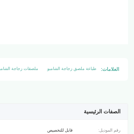
طباعة ملصق زجاجة الشامبو
ملصقات زجاجة الشامب
العلامات:
الصفات الرئيسية
رقم الموديل:
قابل للتخصيص