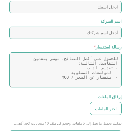
اسم الشركة
رسالة استفسار
*
إرفاق الملفات
اختر الملفات
يمكنك تحميل ما يصل إلى 5 ملفات، وحجم كل ملف 10 ميجابايت كحد أقصى.