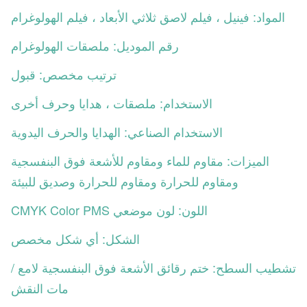
المواد: فينيل ، فيلم لاصق ثلاثي الأبعاد ، فيلم الهولوغرام
رقم الموديل: ملصقات الهولوغرام
ترتيب مخصص: قبول
الاستخدام: ملصقات ، هدايا وحرف أخرى
الاستخدام الصناعي: الهدايا والحرف اليدوية
الميزات: مقاوم للماء ومقاوم للأشعة فوق البنفسجية
ومقاوم للحرارة ومقاوم للحرارة وصديق للبيئة
اللون: لون موضعي CMYK Color PMS
الشكل: أي شكل مخصص
تشطيب السطح: ختم رقائق الأشعة فوق البنفسجية لامع /
مات النقش