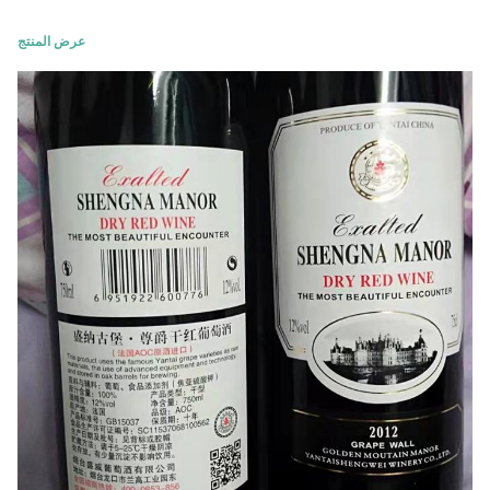
عرض المنتج