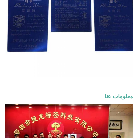
معلومات عنا