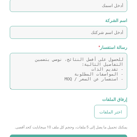
اسم الشركة
رسالة استفسار
*
إرفاق الملفات
اختر الملفات
يمكنك تحميل ما يصل إلى 5 ملفات، وحجم كل ملف 10 ميجابايت كحد أقصى.