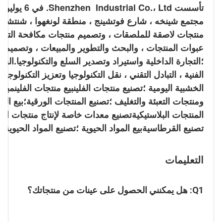
المنتجات البلاستيكيةتصنيع معدات خاصة لإنتاج منتجات الزجا
تصنيع القرطاسيةبيع المواد الحيوية ؛تصنيع المواد الحيوية 
التعليمات
Q1: هل يمكنني الحصول على عينات من منتجاتك؟