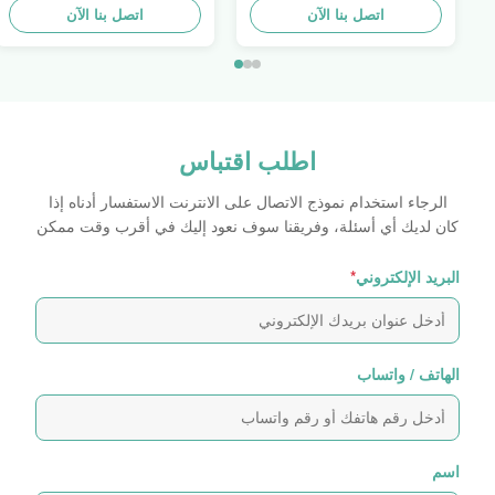
اتصل بنا الآن
صفائح لاصقة ذاتية اللصق
الليزر
اتصل بنا الآن
اطلب اقتباس
الرجاء استخدام نموذج الاتصال على الانترنت الاستفسار أدناه إذا
كان لديك أي أسئلة، وفريقنا سوف نعود إليك في أقرب وقت ممكن
البريد الإلكتروني
*
الهاتف / واتساب
اسم