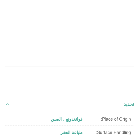
تحديد
Place of Origin:
قوانغدونغ ، الصين
Surface Handling:
طباعة الحفر