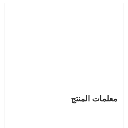
معلمات المنتج