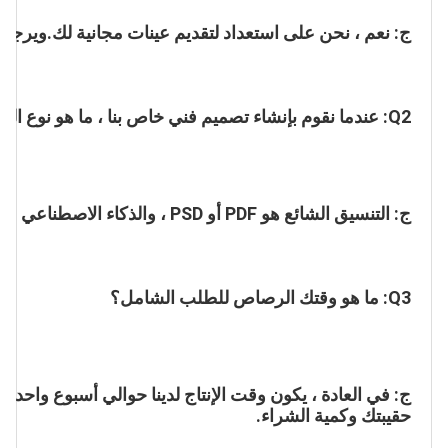
ج: نعم ، نحن على استعداد لتقديم عينات مجانية لك.ويرجى إ
Q2: عندما نقوم بإنشاء تصميم فني خاص بنا ، ما هو نوع التنسيق المتاح لك؟
ج: التنسيق الشائع هو PDF أو PSD ، والذكاء الاصطناعي مقبول أيضًا.
Q3: ما هو وقتك الرصاص للطلب الشامل؟
حقيبتك وكمية الشراء.