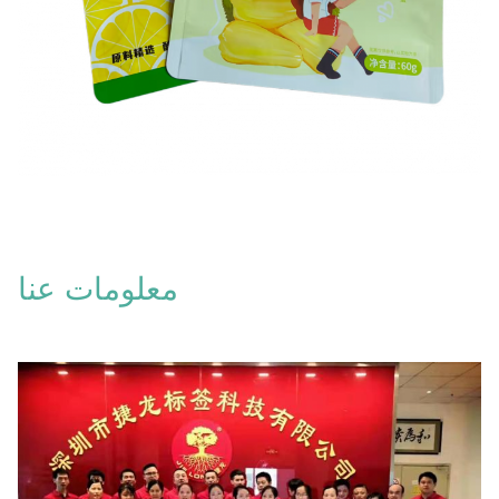
معلومات عنا