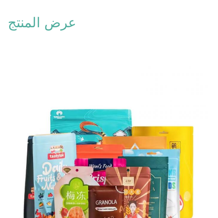
عرض المنتج