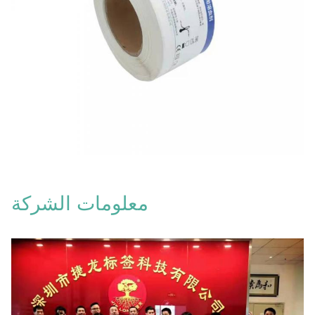
معلومات الشركة