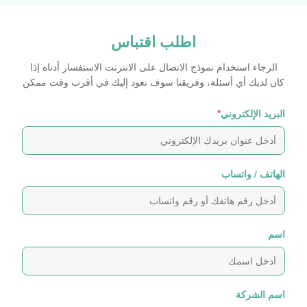
اطلب اقتباس
الرجاء استخدام نموذج الاتصال على الانترنت الاستفسار أدناه إذا
كان لديك أي أسئلة، وفريقنا سوف نعود إليك في أقرب وقت ممكن
البريد الإلكتروني
*
الهاتف / واتساب
اسم
اسم الشركة