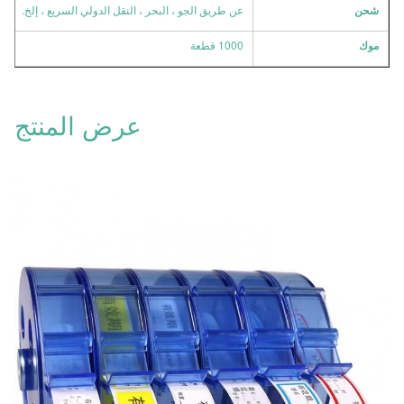
شحن
عن طريق الجو ، البحر ، النقل الدولي السريع ، إلخ.
موك
1000 قطعة
عرض المنتج