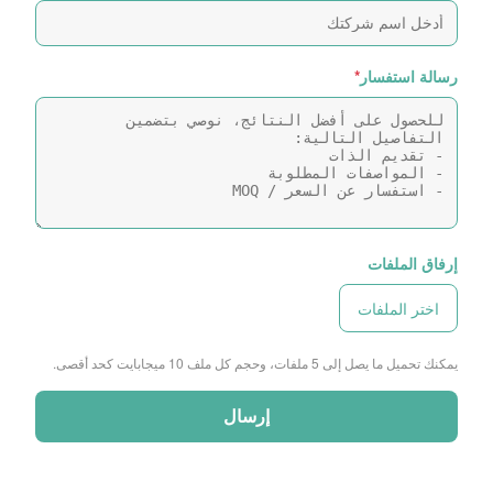
رسالة استفسار
*
إرفاق الملفات
اختر الملفات
يمكنك تحميل ما يصل إلى 5 ملفات، وحجم كل ملف 10 ميجابايت كحد أقصى.
إرسال