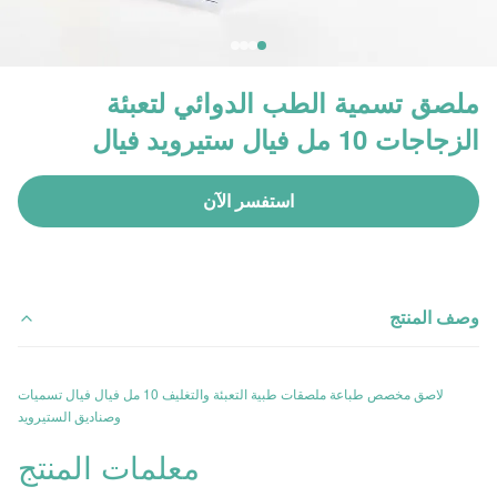
ملصق تسمية الطب الدوائي لتعبئة
الزجاجات 10 مل فيال ستيرويد فيال
استفسر الآن
وصف المنتج
لاصق مخصص طباعة ملصقات طبية التعبئة والتغليف 10 مل فيال فيال تسميات
وصناديق الستيرويد
معلمات المنتج