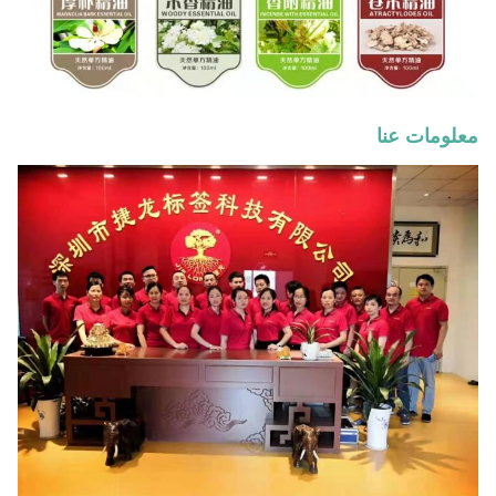
معلومات عنا