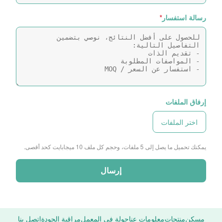
رسالة استفسار
*
إرفاق الملفات
اختر الملفات
يمكنك تحميل ما يصل إلى 5 ملفات، وحجم كل ملف 10 ميجابايت كحد أقصى.
إرسال
مسكن
منتجات
معلومات عنا
جولة في المعمل
مراقبة الجودة
اتصل بنا