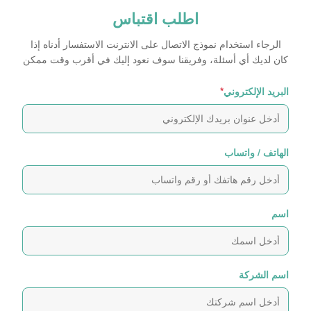
اطلب اقتباس
الرجاء استخدام نموذج الاتصال على الانترنت الاستفسار أدناه إذا
كان لديك أي أسئلة، وفريقنا سوف نعود إليك في أقرب وقت ممكن
البريد الإلكتروني
*
الهاتف / واتساب
اسم
اسم الشركة