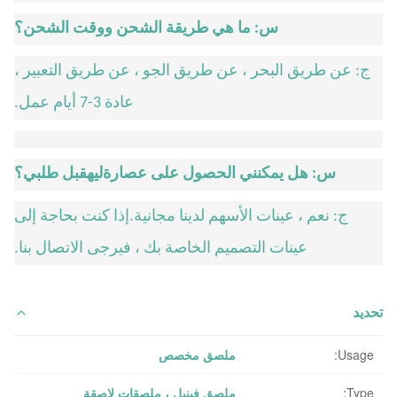
س: ما هي طريقة الشحن ووقت الشحن؟
ج: عن طريق البحر ، عن طريق الجو ، عن طريق التعبير ،
عادة 3-7 أيام عمل.
س: هل يمكنني الحصول على عصارة
ليه
قبل طلبي؟
ج: نعم ، عينات الأسهم لدينا مجانية.إذا كنت بحاجة إلى
عينات التصميم الخاصة بك ، فيرجى الاتصال بنا.
تحديد
Usage:
ملصق مخصص
Type:
ملصق فينيل ، ملصقات لاصقة