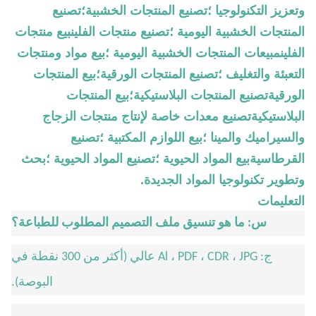
وتعزيز التكنولوجيا ؛تصنيع المنتجات الخشبية؛تصنيع
المنتجات الخشبية اليومية ؛تصنيع منتجات الفلينبيع منتجات
الفلينمبيعات المنتجات الخشبية اليومية ؛بيع مواد ومنتجات
التعبئة والتغليف ؛تصنيع المنتجات الورقية؛بيع المنتجات
الورقيةتصنيع المنتجات البلاستيكية؛بيع المنتجات
البلاستيكيةتصنيع معدات خاصة لإنتاج منتجات الزجاج
والسيراميك والمينا ؛بيع اللوازم المكتبية ؛تصنيع
القرطاسيةبيع المواد الحيوية ؛تصنيع المواد الحيوية ؛بحث
وتطوير تكنولوجيا المواد الجديدة.
التعليمات
س: ما هو تنسيق ملف التصميم المطلوب للطباعة؟
ج: Al ، PDF ، CDR ، JPG عالي (أكثر من 300 نقطة في
البوصة).