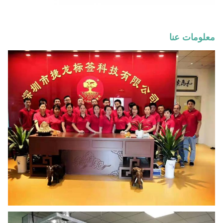
معلومات عنا