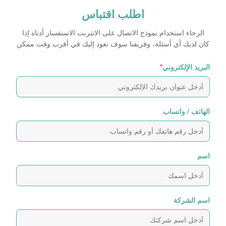
اطلب اقتباس
الرجاء استخدام نموذج الاتصال على الانترنت الاستفسار أدناه إذا
كان لديك أي أسئلة، وفريقنا سوف نعود إليك في أقرب وقت ممكن
البريد الإلكتروني
*
الهاتف / واتساب
اسم
اسم الشركة