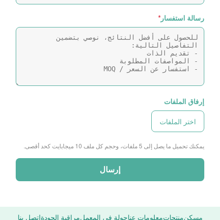
رسالة استفسار
*
إرفاق الملفات
اختر الملفات
يمكنك تحميل ما يصل إلى 5 ملفات، وحجم كل ملف 10 ميجابايت كحد أقصى.
إرسال
مسكن
منتجات
معلومات عنا
جولة في المعمل
مراقبة الجودة
اتصل بنا