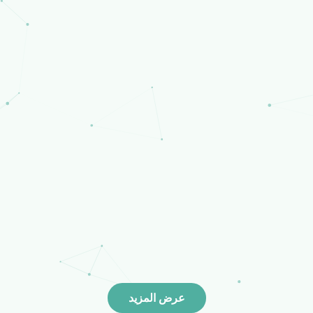
عرض المزيد