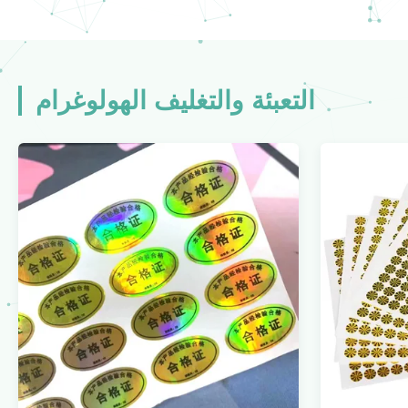
التعبئة والتغليف الهولوغرام