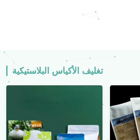
تغليف الأكياس البلاستيكية