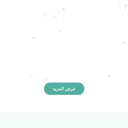
عرض المزيد