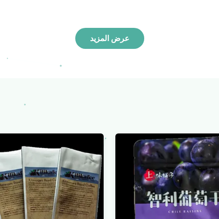
عرض المزيد