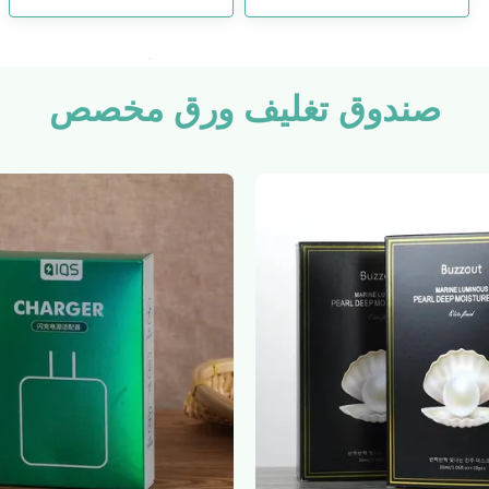
صندوق تغليف ورق مخصص