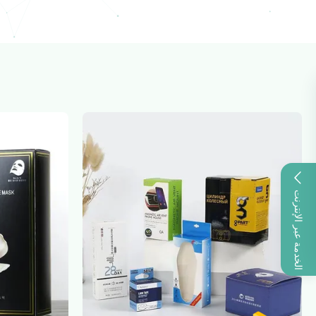
الخدمة عبر الإنترنت