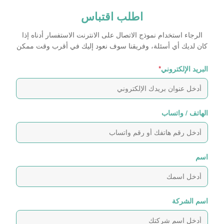
اطلب اقتباس
الرجاء استخدام نموذج الاتصال على الانترنت الاستفسار أدناه إذا
كان لديك أي أسئلة، وفريقنا سوف نعود إليك في أقرب وقت ممكن
البريد الإلكتروني
*
الهاتف / واتساب
اسم
اسم الشركة