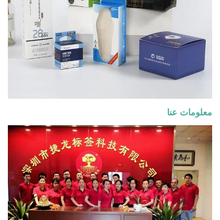
معلومات عنا