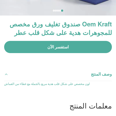
Oem Kraft صندوق تغليف ورق مخصص
للمجوهرات هدية على شكل قلب عطر
استفسر الآن
وصف المنتج
لون مخصص على شكل قلب هدية مربع بالجملة مع غطاء من القماش
معلمات المنتج