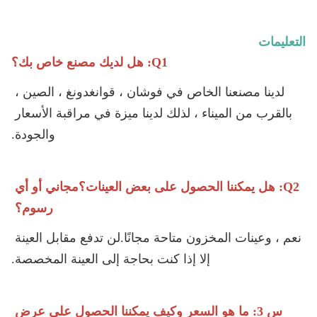
التعليمات
Q1: هل لديك مصنع خاص بك؟
لدينا مصنعنا الخاص في فوشان ، قوانغدونغ ، الصين ، 
بالقرب من الميناء ، لذلك لدينا ميزة في مراقبة الأسعار 
والجودة.
Q2: هل يمكننا الحصول على بعض العينات؟مجاني أو أي 
رسوم؟
نعم ، وعينات المخزون متاحة مجانًا.لن تدفع مقابل العينة 
إلا إذا كنت بحاجة إلى العينة المخصصة.
س 3: ما هو السعر وكيف يمكننا الحصول على عرض 