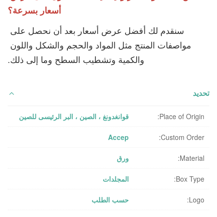
أسعار بسرعة؟
سنقدم لك أفضل عرض أسعار بعد أن نحصل على 
مواصفات المنتج مثل المواد والحجم والشكل واللون 
والكمية وتشطيب السطح وما إلى ذلك.
تحديد
Place of Origin:
قوانغدونغ ، الصين ، البر الرئيسى للصين
Accep
Custom Order:
Material:
ورق
Box Type:
المجلدات
Logo:
حسب الطلب