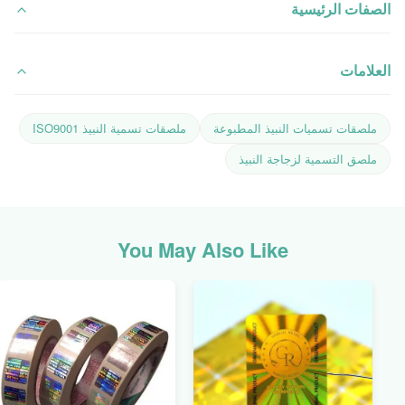
الصفات الرئيسية
العلامات
ملصقات تسميات النبيذ المطبوعة
ملصقات تسمية النبيذ ISO9001
ملصق التسمية لزجاجة النبيذ
You May Also Like