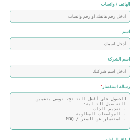
الهاتف / واتساب
اسم
اسم الشركة
رسالة استفسار
*
إرفاق الملفات