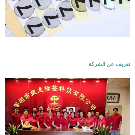
تعريف عن الشركة