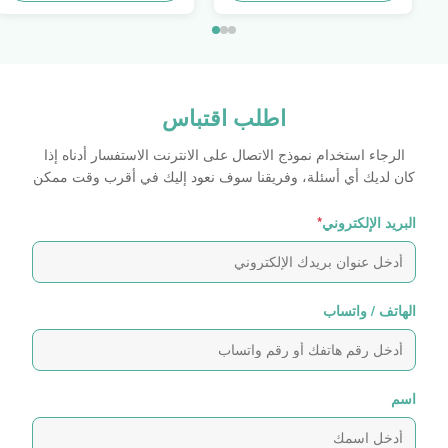
اطلب اقتباس
الرجاء استخدام نموذج الاتصال على الانترنت الاستفسار أدناه إذا
كان لديك أي أسئلة، وفريقنا سوف نعود إليك في أقرب وقت ممكن
البريد الإلكتروني
*
الهاتف / واتساب
اسم