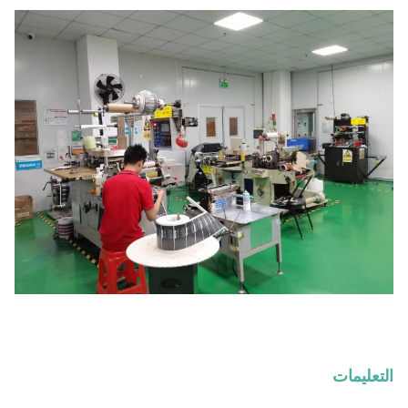
التعليمات