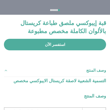
قبة إيبوكسي ملصق طباعة كريستال
بالألوان الكاملة مخصص مطبوعة
استفسر الآن
وصف المنتج
التسمية الشعبية لاصقة كريستال الايبوكسي مخصص
وصف المنتج