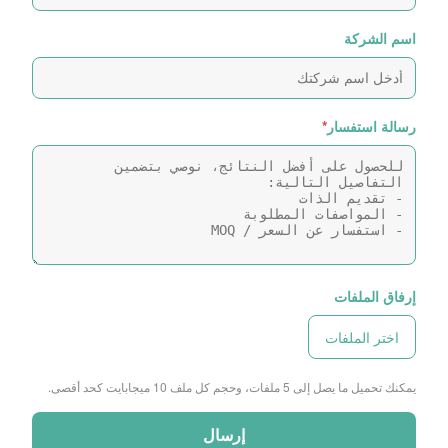
اسم الشركة
رسالة استفسار
*
إرفاق الملفات
اختر الملفات
يمكنك تحميل ما يصل إلى 5 ملفات، وحجم كل ملف 10 ميجابايت كحد أقصى.
إرسال