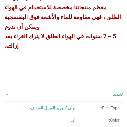
معظم منتجاتنا مخصصة للاستخدام في الهواء
الطلق ، فهي مقاومة للماء والأشعة فوق البنفسجية
ويمكن أن تدوم
5 ~ 7 سنوات في الهواء الطلق.لا يترك الغراء بعد
إزالته.
تحديد
Film Type:
بولي كلوريد الفينيل الشفاف
Color:
أي