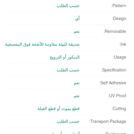
Pattern:
حسب الطلب
Design:
أي
Removable:
نعم
Ink:
صديقة للبيئة مقاومة للأشعة فوق البنفسجية
Usage:
الديكور أو الترويج
Specification:
حسب الطلب
Self Adhesive:
نعم
UV Proof:
نعم
Cutting:
قطع يموت أو قطع القبلة
Transport Package:
حسب الطلب