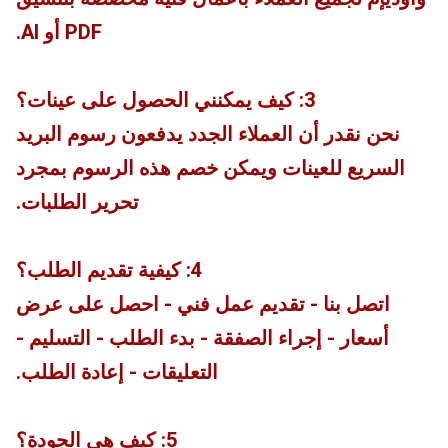
PDF أو AI.
3: كيف يمكنني الحصول على عينات؟
نحن نقدر أن العملاء الجدد يدفعون رسوم البريد
السريع للعينات ويمكن خصم هذه الرسوم بمجرد
تحرير الطلبات.
4: كيفية تقديم الطلب؟
اتصل بنا - تقديم عمل فني - احصل على عرض
أسعار - إجراء الصفقة - بدء الطلب - التسليم -
التعليقات - إعادة الطلب.
5: كيف هي الجودة؟