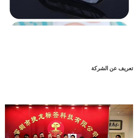
تعريف عن الشركة