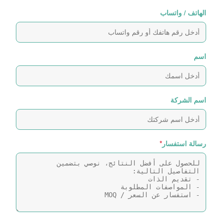
الهاتف / واتساب
اسم
اسم الشركة
رسالة استفسار
*