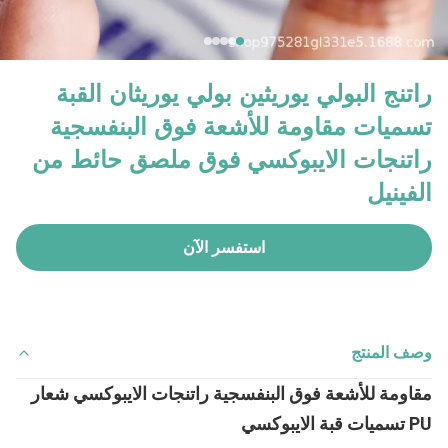
راتنج البولي يوريثين بولي يوريثان القبة
تسميات مقاومة للأشعة فوق البنفسجية
راتنجات الايبوكسي فوق ملصق حائط من
الفينيل
استفسر الآن
وصف المنتج
مقاومة للأشعة فوق البنفسجية راتنجات الايبوكسي شعار
PU تسميات قبة الايبوكسي