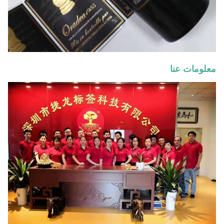
معلومات عنا