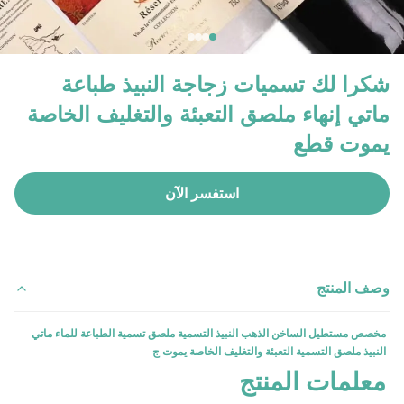
شكرا لك تسميات زجاجة النبيذ طباعة
ماتي إنهاء ملصق التعبئة والتغليف الخاصة
يموت قطع
استفسر الآن
وصف المنتج
مخصص مستطيل الساخن الذهب النبيذ التسمية ملصق تسمية الطباعة للماء ماتي 
النبيذ ملصق التسمية التعبئة والتغليف الخاصة يموت ج
معلمات المنتج