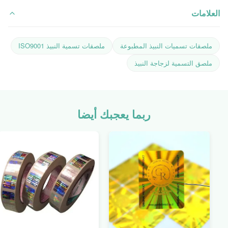
العلامات
ملصقات تسميات النبيذ المطبوعة
ملصقات تسمية النبيذ ISO9001
ملصق التسمية لزجاجة النبيذ
ربما يعجبك أيضا