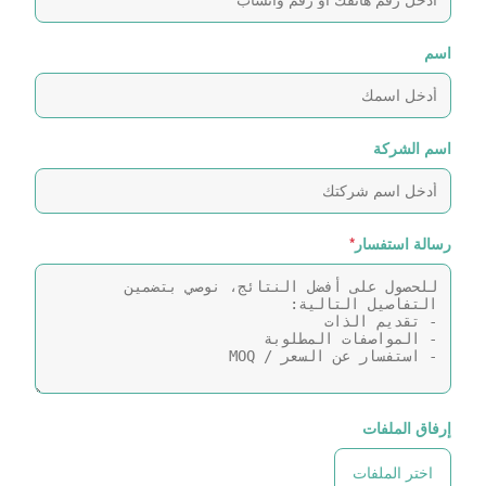
اسم
اسم الشركة
رسالة استفسار
*
إرفاق الملفات
اختر الملفات