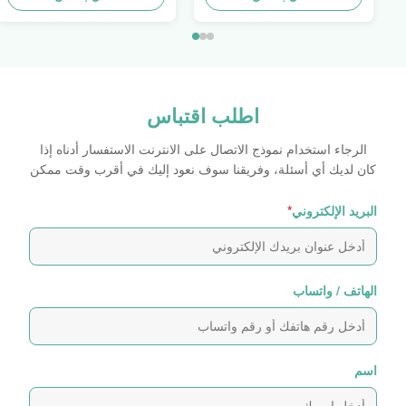
اطلب اقتباس
الرجاء استخدام نموذج الاتصال على الانترنت الاستفسار أدناه إذا
كان لديك أي أسئلة، وفريقنا سوف نعود إليك في أقرب وقت ممكن
البريد الإلكتروني
*
الهاتف / واتساب
اسم