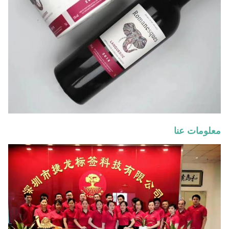
معلومات عنا