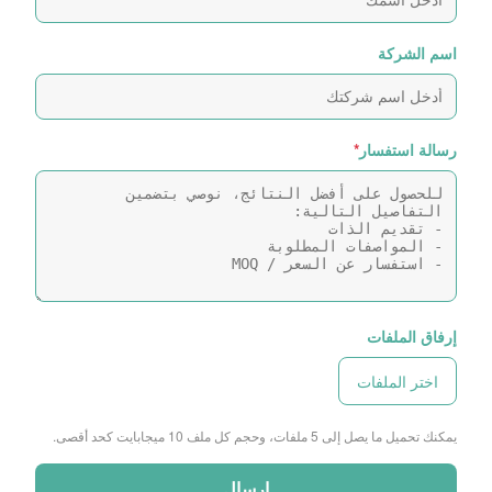
اسم الشركة
رسالة استفسار
*
إرفاق الملفات
اختر الملفات
يمكنك تحميل ما يصل إلى 5 ملفات، وحجم كل ملف 10 ميجابايت كحد أقصى.
إرسال