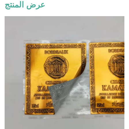
عرض المنتج