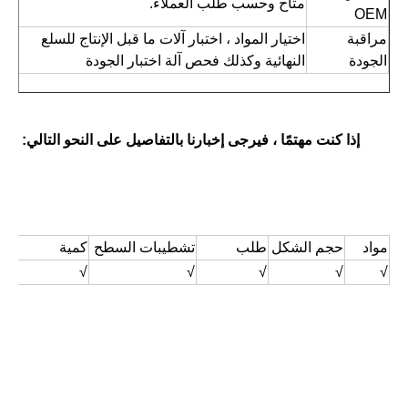
متاح وحسب طلب العملاء.
OEM
مراقبة 
اختيار المواد ، اختبار آلات ما قبل الإنتاج للسلع 
الجودة
النهائية وكذلك فحص آلة اختبار الجودة
إذا كنت مهتمًا ، فيرجى إخبارنا بالتفاصيل على النحو التالي:
مواد
حجم الشكل
طلب
تشطيبات السطح
كمية
√
√
√
√
√