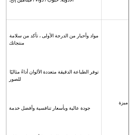
مواد وأحبار من الدرجة الأولى ، تأكد من سلامة 
منتجاتك
توفر الطباعة الدقيقة متعددة الألوان أداءً مثاليًا 
للصور
ميزة
جودة عالية وبأسعار تنافسية وأفضل خدمة