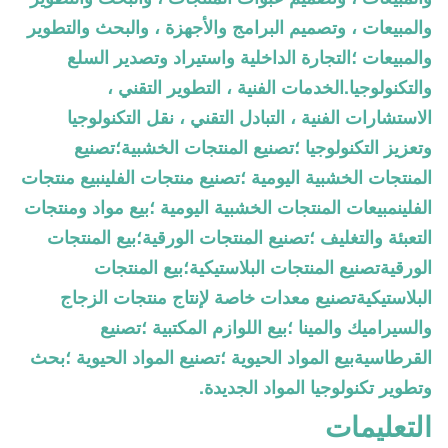
والمبيعات ، وتصميم البرامج والأجهزة ، والبحث والتطوير
والمبيعات ؛التجارة الداخلية واستيراد وتصدير السلع
والتكنولوجيا.الخدمات الفنية ، التطوير التقني ،
الاستشارات الفنية ، التبادل التقني ، نقل التكنولوجيا
وتعزيز التكنولوجيا ؛تصنيع المنتجات الخشبية؛تصنيع
المنتجات الخشبية اليومية ؛تصنيع منتجات الفلينبيع منتجات
الفلينمبيعات المنتجات الخشبية اليومية ؛بيع مواد ومنتجات
التعبئة والتغليف ؛تصنيع المنتجات الورقية؛بيع المنتجات
الورقيةتصنيع المنتجات البلاستيكية؛بيع المنتجات
البلاستيكيةتصنيع معدات خاصة لإنتاج منتجات الزجاج
والسيراميك والمينا ؛بيع اللوازم المكتبية ؛تصنيع
القرطاسيةبيع المواد الحيوية ؛تصنيع المواد الحيوية ؛بحث
وتطوير تكنولوجيا المواد الجديدة.
التعليمات