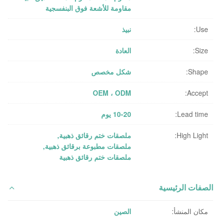
مقاومة للأشعة فوق البنفسجية
Use:
نبيذ
Size:
العادة
Shape:
شكل مخصص
OEM ، ODM
Accept:
Lead time:
10-20 يوم
High Light:
ملصقات ختم رقائق ذهبية
,
ملصقات مطبوعة برقائق ذهبية
,
ملصقات ختم رقائق ذهبية
الصفات الرئيسية
مكان المنشأ:
الصين