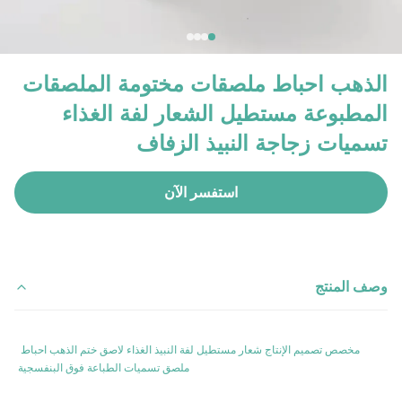
الذهب احباط ملصقات مختومة الملصقات
المطبوعة مستطيل الشعار لفة الغذاء
تسميات زجاجة النبيذ الزفاف
استفسر الآن
وصف المنتج
مخصص تصميم الإنتاج شعار مستطيل لفة النبيذ الغذاء لاصق ختم الذهب احباط 
ملصق تسميات الطباعة فوق البنفسجية