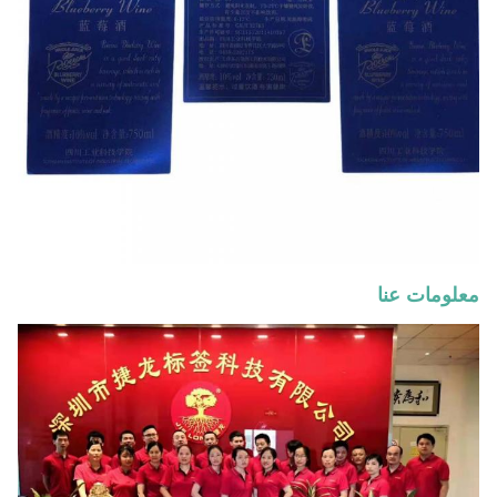
معلومات عنا