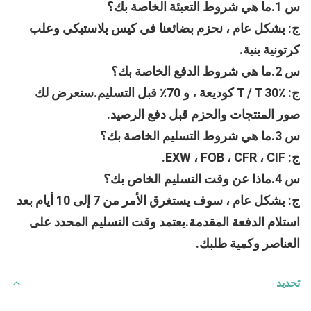
س 1.ما هي شروط التعبئة الخاصة بك؟
ج: بشكل عام ، نحزم بضائعنا في كيس بلاستيكي وعلب 
كرتونية بنية.
س 2.ما هي شروط الدفع الخاصة بك؟
ج: T / T 30٪ كوديعة ، و 70٪ قبل التسليم.سنعرض لك 
صور المنتجات والحزم قبل دفع الرصيد.
س 3.ما هي شروط التسليم الخاصة بك؟
ج: EXW ، FOB ، CFR ، CIF.
س 4.ماذا عن وقت التسليم الخاص بك؟
ج: بشكل عام ، سوف يستغرق الأمر من 7 إلى 10 أيام بعد 
استلام الدفعة المقدمة.يعتمد وقت التسليم المحدد على 
العناصر وكمية طلبك.
تحديد