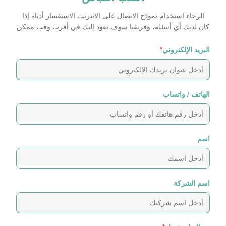
الرجاء استخدام نموذج الاتصال على الانترنت الاستفسار أدناه إذا
كان لديك أي أسئلة، وفريقنا سوف نعود إليك في أقرب وقت ممكن
البريد الإلكتروني
*
الهاتف / واتساب
اسم
اسم الشركة