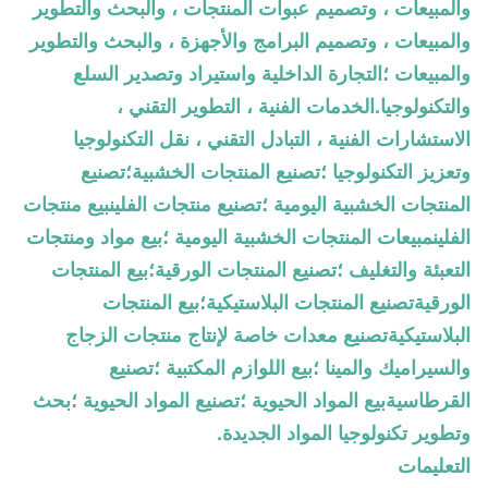
والمبيعات ، وتصميم عبوات المنتجات ، والبحث والتطوير
والمبيعات ، وتصميم البرامج والأجهزة ، والبحث والتطوير
والمبيعات ؛التجارة الداخلية واستيراد وتصدير السلع
والتكنولوجيا.الخدمات الفنية ، التطوير التقني ،
الاستشارات الفنية ، التبادل التقني ، نقل التكنولوجيا
وتعزيز التكنولوجيا ؛تصنيع المنتجات الخشبية؛تصنيع
المنتجات الخشبية اليومية ؛تصنيع منتجات الفلينبيع منتجات
الفلينمبيعات المنتجات الخشبية اليومية ؛بيع مواد ومنتجات
التعبئة والتغليف ؛تصنيع المنتجات الورقية؛بيع المنتجات
الورقيةتصنيع المنتجات البلاستيكية؛بيع المنتجات
البلاستيكيةتصنيع معدات خاصة لإنتاج منتجات الزجاج
والسيراميك والمينا ؛بيع اللوازم المكتبية ؛تصنيع
القرطاسيةبيع المواد الحيوية ؛تصنيع المواد الحيوية ؛بحث
وتطوير تكنولوجيا المواد الجديدة.
التعليمات