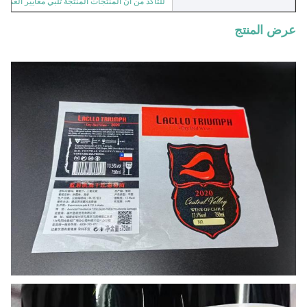
للتأكد من أن المنتجات المنتجة تلبي معايير العملاء.
عرض المنتج