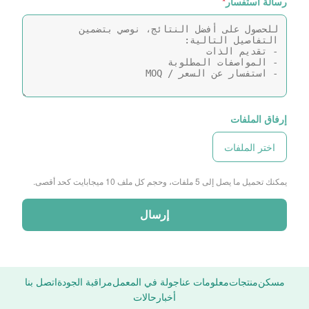
رسالة استفسار
*
إرفاق الملفات
اختر الملفات
يمكنك تحميل ما يصل إلى 5 ملفات، وحجم كل ملف 10 ميجابايت كحد أقصى.
إرسال
مسكن
منتجات
معلومات عنا
جولة في المعمل
مراقبة الجودة
اتصل بنا
أخبار
حالات