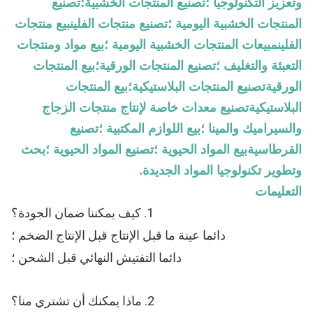
وتعزيز التكنولوجيا ؛تصنيع المنتجات الخشبية؛تصنيع
المنتجات الخشبية اليومية ؛تصنيع منتجات الفلينبيع منتجات
الفلينمبيعات المنتجات الخشبية اليومية ؛بيع مواد ومنتجات
التعبئة والتغليف ؛تصنيع المنتجات الورقية؛بيع المنتجات
الورقيةتصنيع المنتجات البلاستيكية؛بيع المنتجات
البلاستيكيةتصنيع معدات خاصة لإنتاج منتجات الزجاج
والسيراميك والمينا ؛بيع اللوازم المكتبية ؛تصنيع
القرطاسيةبيع المواد الحيوية ؛تصنيع المواد الحيوية ؛بحث
وتطوير تكنولوجيا المواد الجديدة
.
التعليمات
1. كيف يمكننا ضمان الجودة؟
دائما عينة ما قبل الإنتاج قبل الإنتاج الضخم ؛
دائما التفتيش النهائي قبل الشحن ؛
2. ماذا يمكنك أن تشتري منا؟