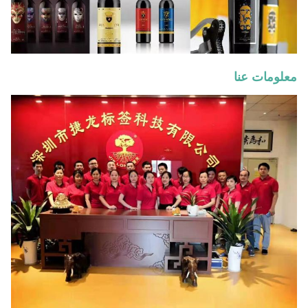
معلومات عنا