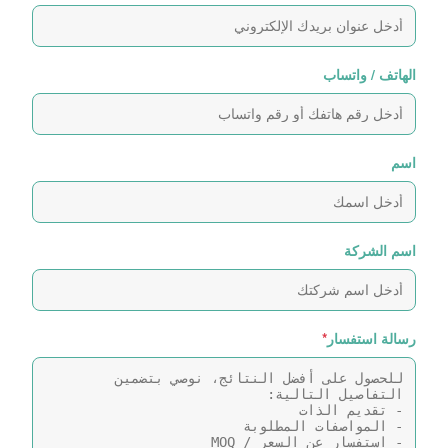
الهاتف / واتساب
اسم
اسم الشركة
رسالة استفسار
*