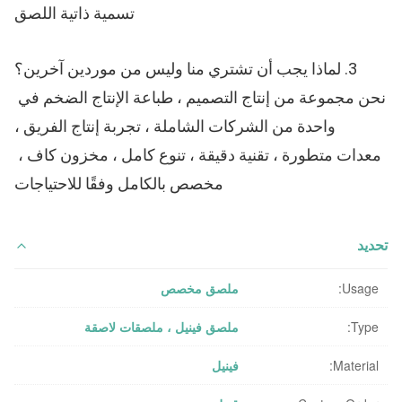
تسمية ذاتية اللصق
3. لماذا يجب أن تشتري منا وليس من موردين آخرين؟
نحن مجموعة من إنتاج التصميم ، طباعة الإنتاج الضخم في 
واحدة من الشركات الشاملة ، تجربة إنتاج الفريق ،
معدات متطورة ، تقنية دقيقة ، تنوع كامل ، مخزون كاف ، 
مخصص بالكامل وفقًا للاحتياجات
تحديد
Usage:
ملصق مخصص
Type:
ملصق فينيل ، ملصقات لاصقة
Material:
فينيل