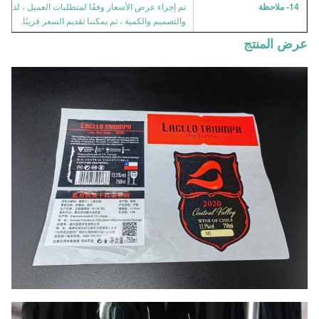
14- ملاحظة
تم إجراء عرض الأسعار وفقًا لمتطلبات العميل ، لذلك 
والتصميم والكمية ، ثم يمكننا تقديم السعر قريبًا.
عرض المنتج