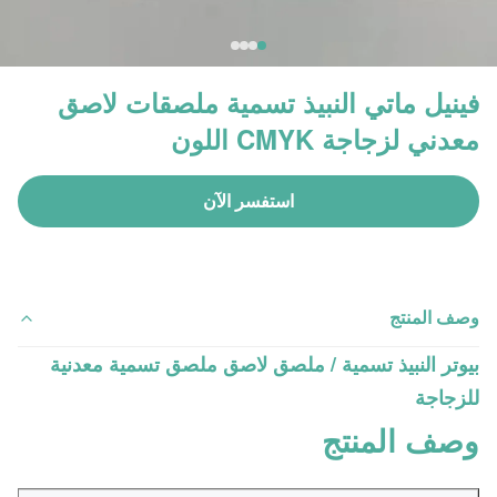
فينيل ماتي النبيذ تسمية ملصقات لاصق
معدني لزجاجة CMYK اللون
استفسر الآن
وصف المنتج
بيوتر النبيذ تسمية / ملصق لاصق ملصق تسمية معدنية
للزجاجة
وصف المنتج