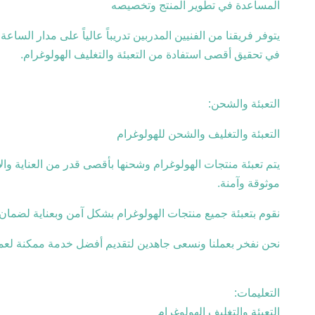
المساعدة في تطوير المنتج وتخصيصه
يتوفر فريقنا من الفنيين المدربين تدريباً عالياً على مدار الس
في تحقيق أقصى استفادة من التعبئة والتغليف الهولوغرام.
التعبئة والشحن:
التعبئة والتغليف والشحن للهولوغرام
يتم تعبئة منتجات الهولوغرام وشحنها بأقصى قدر من العناية 
موثوقة وآمنة.
نقوم بتعبئة جميع منتجات الهولوغرام بشكل آمن وبعناية لضمان
نحن نفخر بعملنا ونسعى جاهدين لتقديم أفضل خدمة ممكنة لعملائن
التعليمات:
التعبئة والتغليف الهولوغرام