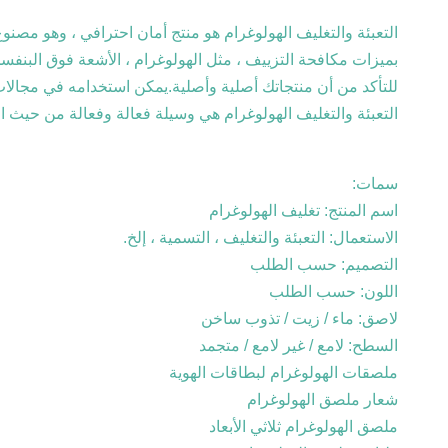
للتأكد من أن منتجاتك أصلية وأصلية.يمكن استخدامه في مجالات
التعبئة والتغليف الهولوغرام هي وسيلة فعالة وفعالة من حيث ال
سمات:
اسم المنتج: تغليف الهولوغرام
الاستعمال: التعبئة والتغليف ، التسمية ، إلخ.
التصميم: حسب الطلب
اللون: حسب الطلب
لاصق: ماء / زيت / تذوب ساخن
السطح: لامع / غير لامع / متجمد
ملصقات الهولوغرام لبطاقات الهوية
شعار ملصق الهولوغرام
ملصق الهولوغرام ثلاثي الأبعاد