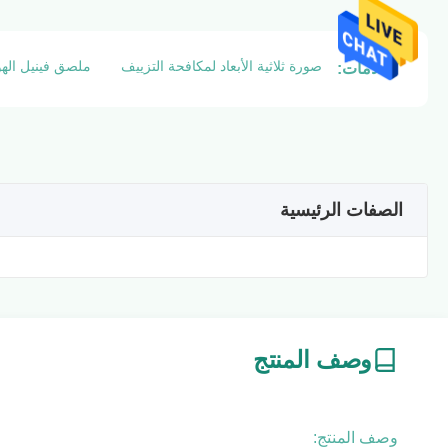
صورة ثلاثية الأبعاد لمكافحة التزييف
ملصق فينيل الهو
العلامات:
الصفات الرئيسية
وصف المنتج
وصف المنتج: