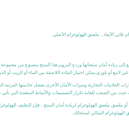
ثلاثي الأبعاد ، ملصق الهولوغرام الأصلي
 أو بلوري.يمكن اختيار المادة اللاصقة بين الماء أو الزيت أو الذوبان ال
 العلامات التجارية وميزات الأمان الأخرى.بفضل جاذبيتها المرئية ال
 حيث من الصعب للغاية تكرار التصميمات والأنماط المعقدة التي تأتي 
و ملصق ملصق الهولوغرام لزيادة أمان المنتج ، فإن التغليف الهولوغرا
الهولوغرام المثالي لمنتجاتك.