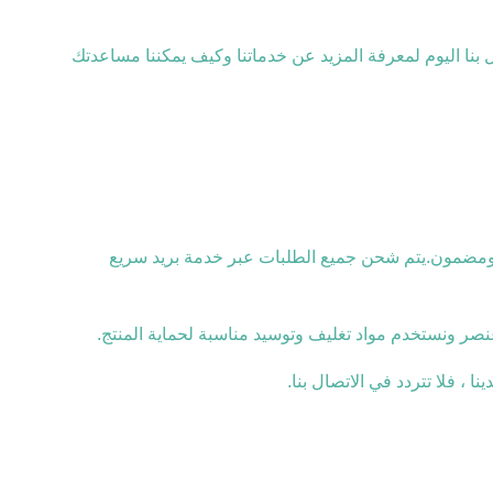
صل بنا اليوم لمعرفة المزيد عن خدماتنا وكيف يمكننا مساعدتك
ن ومضمون.يتم شحن جميع الطلبات عبر خدمة بريد سريع
نصر ونستخدم مواد تغليف وتوسيد مناسبة لحماية المنتج.
، فلا تتردد في الاتصال بنا.