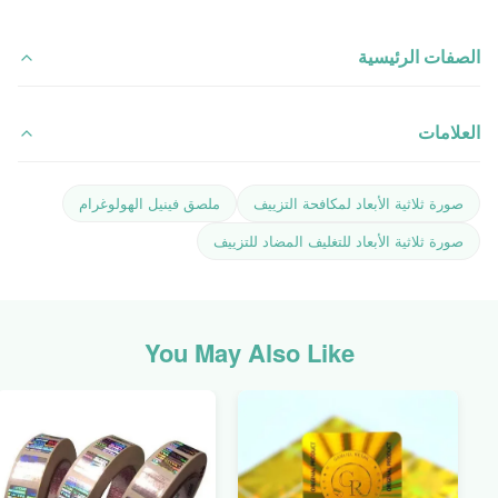
الصفات الرئيسية
العلامات
صورة ثلاثية الأبعاد لمكافحة التزييف
ملصق فينيل الهولوغرام
صورة ثلاثية الأبعاد للتغليف المضاد للتزييف
You May Also Like