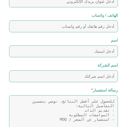
الهاتف / واتساب
اسم
اسم الشركة
رسالة استفسار
*