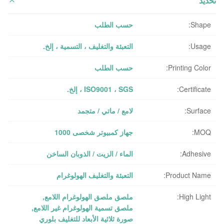
تحديد
Shape:
حسب الطلب
Usage:
التعبئة والتغليف ، التسمية ، إلخ.
Printing Color:
حسب الطلب
Certificate:
ISO9001 ، SGS ، إلخ.
Surface:
لامع / ماتي / متجمد
MOQ:
جهاز كمبيوتر شخصى 1000
Adhesive:
الماء / الزيت / الذوبان الساخن
Product Name:
التعبئة والتغليف الهولوغرام
High Light:
ملصق ملصق الهولوغرام اللامع
,
ملصق تسمية الهولوغرام غير اللامع
,
صورة ثلاثية الأبعاد للتغليف بلوري