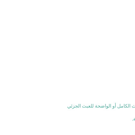
ث الكامل أو الواضحة للعبث الجزئي
.