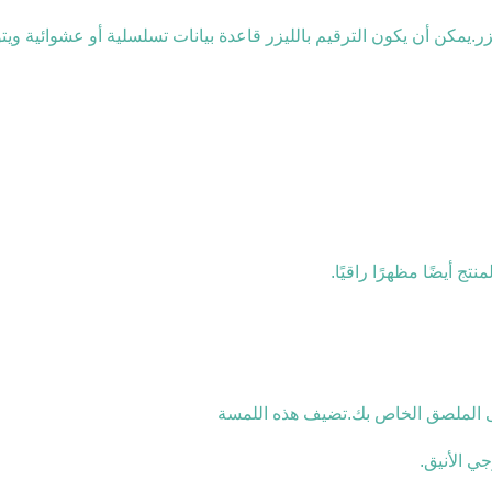
يمكن أن يكون الترقيم بالليزر قاعدة بيانات تسلسلية أو عشوائية ويتوا
تج أيضًا مظهرًا راقيًا.
 الملصق الخاص بك.تضيف هذه اللمسة
جي الأنيق.