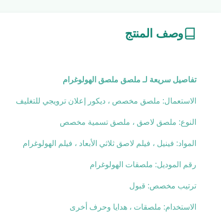
وصف المنتج
تفاصيل سريعة لـ
ملصق ملصق الهولوغرام
الاستعمال: ملصق مخصص ، ديكور إعلان ترويجي للتغليف
النوع: ملصق لاصق ، ملصق تسمية مخصص
المواد: فينيل ، فيلم لاصق ثلاثي الأبعاد ، فيلم الهولوغرام
رقم الموديل: ملصقات الهولوغرام
ترتيب مخصص: قبول
الاستخدام: ملصقات ، هدايا وحرف أخرى