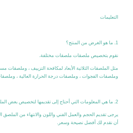
التعليمات
1. ما هو الغرض من المنتج؟
نقوم بتخصيص ملصقات ملصقات مختلفة.
مثل الملصقات الثلاثية الأبعاد لمكافحة التزييف ، وملصقات 
وملصقات الفجوات ، وملصقات درجة الحرارة العالية ، وملصقات
2. ما هي المعلومات التي أحتاج إلى تقديمها لتخصيص بعض الملصقات؟
يرجى تقديم الحجم والعمل الفني واللون والانتهاء من الملصق ال
أن نقدم لك أفضل نصيحة وسعر.