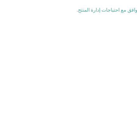
فق مع احتياجات إدارة المنتج.