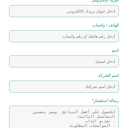
الهاتف / واتساب
اسم
اسم الشركة
رسالة استفسار
*