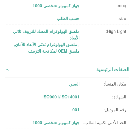
moq:
جهاز كمبيوتر شخصى 1000
size:
حسب الطلب
High Light:
ملصق الهولوغرام المضاد للتزييف ثلاثي
الأبعاد
,
ملصق الهولوغرام ثلاثي الأبعاد للأمان
,
ملصق OEM لمكافحة التزييف
الصفات الرئيسية
مكان المنشأ:
الصين
الشهادة:
ISO9001/ISO14001
رقم الموديل:
001
الحد الأدنى لكمية الطلب:
جهاز كمبيوتر شخصى 1000