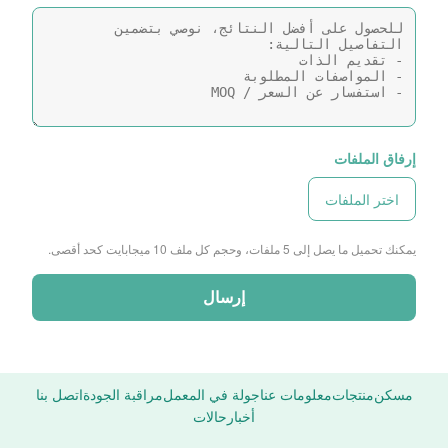
إرفاق الملفات
اختر الملفات
يمكنك تحميل ما يصل إلى 5 ملفات، وحجم كل ملف 10 ميجابايت كحد أقصى.
إرسال
مسكن
منتجات
معلومات عنا
جولة في المعمل
مراقبة الجودة
اتصل بنا
أخبار
حالات