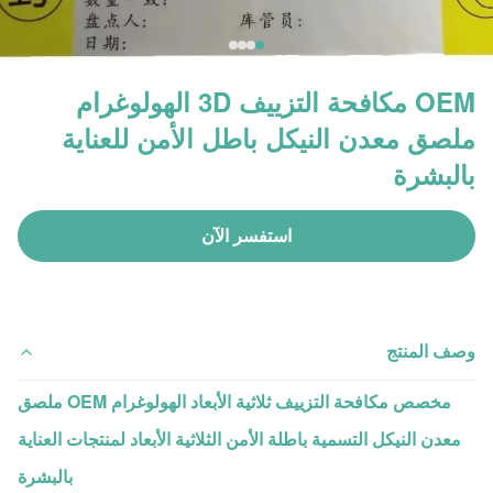
OEM مكافحة التزييف 3D الهولوغرام
ملصق معدن النيكل باطل الأمن للعناية
بالبشرة
استفسر الآن
وصف المنتج
مخصص مكافحة التزييف ثلاثية الأبعاد الهولوغرام OEM ملصق
معدن النيكل التسمية باطلة الأمن الثلاثية الأبعاد لمنتجات العناية
بالبشرة