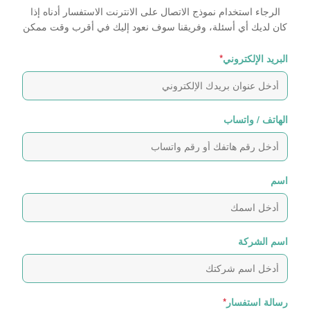
الرجاء استخدام نموذج الاتصال على الانترنت الاستفسار أدناه إذا
كان لديك أي أسئلة، وفريقنا سوف نعود إليك في أقرب وقت ممكن
البريد الإلكتروني
*
الهاتف / واتساب
اسم
اسم الشركة
رسالة استفسار
*