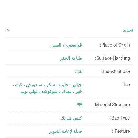
تحديد
Place of Origin:
قوانغدونغ ، الصين
Surface Handling:
طباعة الحفر
Industrial Use:
غذاء
Use:
جيلي ، حليب ، سكر ، سندويش ، كيك ،
خبز ، سناك ، شوكولاتة ، لولي بوب
PE
Material Structure:
Bag Type:
كيس شرنك
Feature::
قابلة لإعادة التدوير