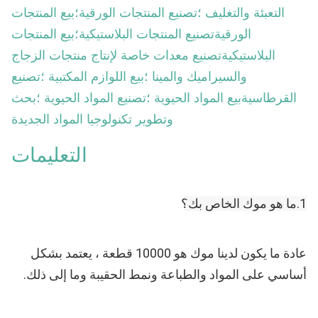
التعبئة والتغليف ؛تصنيع المنتجات الورقية؛بيع المنتجات
الورقيةتصنيع المنتجات البلاستيكية؛بيع المنتجات
البلاستيكيةتصنيع معدات خاصة لإنتاج منتجات الزجاج
والسيراميك والمينا ؛بيع اللوازم المكتبية ؛تصنيع
القرطاسيةبيع المواد الحيوية ؛تصنيع المواد الحيوية ؛بحث
وتطوير تكنولوجيا المواد الجديدة
التعليمات
1.ما هو موك الخاص بك؟
عادة ما يكون لدينا موك هو 10000 قطعة ، يعتمد بشكل 
أساسي على المواد والطباعة ونمط الحقيبة وما إلى ذلك.