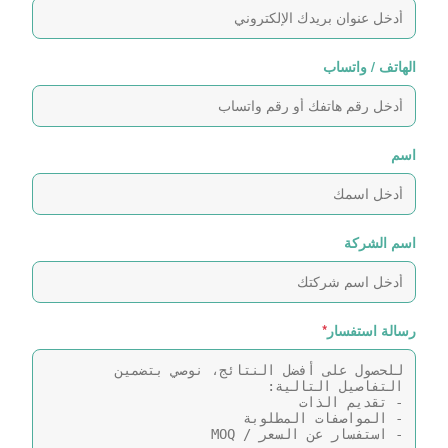
الهاتف / واتساب
اسم
اسم الشركة
رسالة استفسار
*