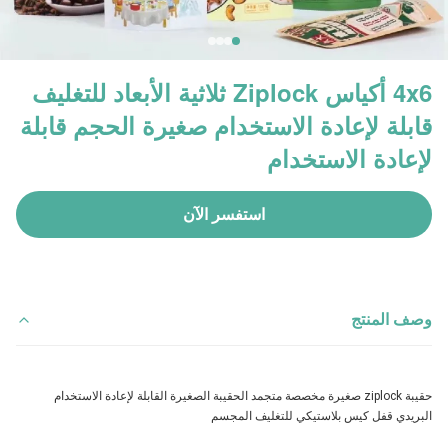
4x6 أكياس Ziplock ثلاثية الأبعاد للتغليف
قابلة لإعادة الاستخدام صغيرة الحجم قابلة
لإعادة الاستخدام
استفسر الآن
وصف المنتج
حقيبة ziplock صغيرة مخصصة متجمد الحقيبة الصغيرة القابلة لإعادة الاستخدام 
البريدي قفل كيس بلاستيكي للتغليف المجسم