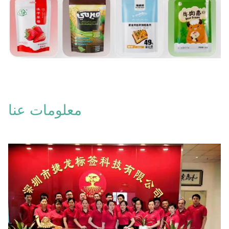
معلومات عنا