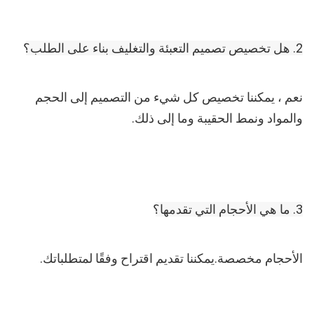
2. هل تخصيص تصميم التعبئة والتغليف بناء على الطلب؟
نعم ، يمكننا تخصيص كل شيء من التصميم إلى الحجم 
والمواد ونمط الحقيبة وما إلى ذلك.
3. ما هي الأحجام التي تقدمها؟
الأحجام مخصصة.يمكننا تقديم اقتراح وفقًا لمتطلباتك.