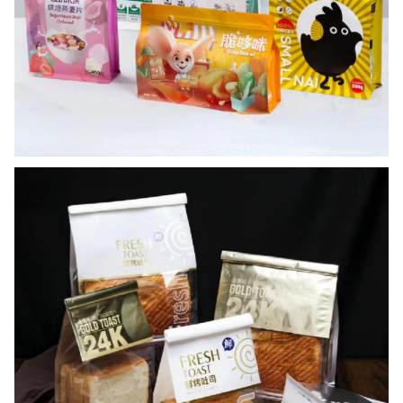
سوف تحصل على الرد في لحظة.