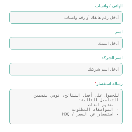
الهاتف / واتساب
اسم
اسم الشركة
رسالة استفسار
*