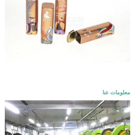
معلومات عنا