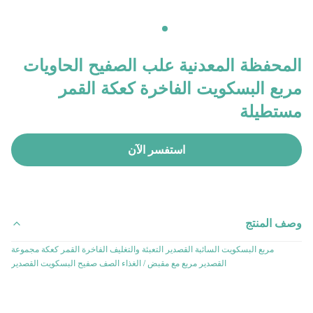
المحفظة المعدنية علب الصفيح الحاويات
مربع البسكويت الفاخرة كعكة القمر
مستطيلة
استفسر الآن
وصف المنتج
مربع البسكويت السائبة القصدير التعبئة والتغليف الفاخرة القمر كعكة مجموعة
القصدير مربع مع مقبض / الغذاء الصف صفيح البسكويت القصدير