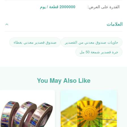
القدرة على العرض:
2000000 قطعة / يوم
العلامات
حاويات صندوق معدني من القصدير
صندوق قصدير معدني بغطاء
جرة قصدير شمعة 50 مل
You May Also Like