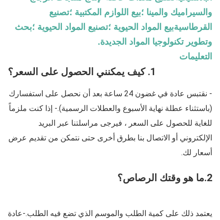
والسيراميك والمينا ؛بيع اللوازم المكتبية ؛تصنيع
القرطاسيةبيع المواد الحيوية ؛تصنيع المواد الحيوية ؛بحث
وتطوير تكنولوجيا المواد الجديدة.
التعليمات
1. كيف يمكنني الحصول على السعر؟
- نقتبس عادة في غضون 24 ساعة بعد أن نحصل على استفسارك 
(باستثناء عطلة نهاية الأسبوع والعطلات الرسمية).- إذا كنت ملزماً 
للغاية للحصول على السعر ، فيرجى مراسلتنا عبر البريد 
الإلكتروني أو الاتصال بنا بطرق أخرى حتى نتمكن من تقديم عرض 
أسعار لك.
2.
ما هو وقتك الرصاص؟
يعتمد ذلك على كمية الطلب والموسم الذي تضع فيه الطلب.-عادة 