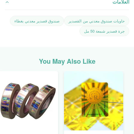
العلامات
حاويات صندوق معدني من القصدير
صندوق قصدير معدني بغطاء
جرة قصدير شمعة 50 مل
You May Also Like