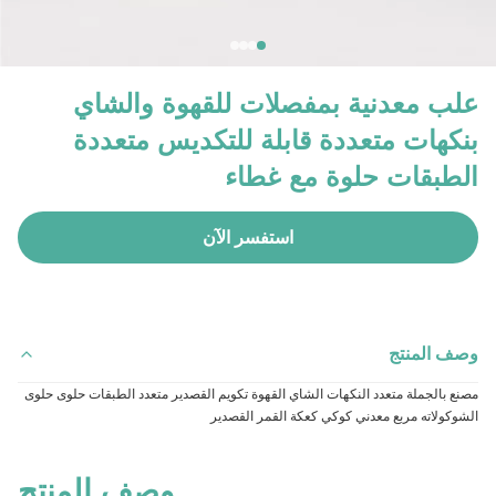
علب معدنية بمفصلات للقهوة والشاي
بنكهات متعددة قابلة للتكديس متعددة
الطبقات حلوة مع غطاء
استفسر الآن
وصف المنتج
مصنع بالجملة متعدد النكهات الشاي القهوة تكويم القصدير متعدد الطبقات حلوى حلوى 
الشوكولاته مربع معدني كوكي كعكة القمر القصدير
وصف المنتج