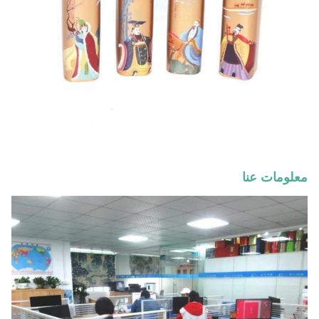
معلومات عنا