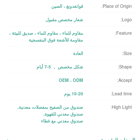
Place of Origin:
قوانغدونغ ، الصين
Logo:
شعار مخصص مقبول
Feature:
مقاوم للماء ، مقاوم للماء ، صديق للبيئة ،
مقاومة للأشعة فوق البنفسجية
Size:
العادة
Shape:
شكل مخصص ， 5-7 أيام
OEM ، ODM
Accept:
Lead time:
10-20 يوم
High Light:
صندوق من الصفيح بمفصلات معدنية
,
صندوق معدني للقهوة
,
صندوق معدني مع غطاء