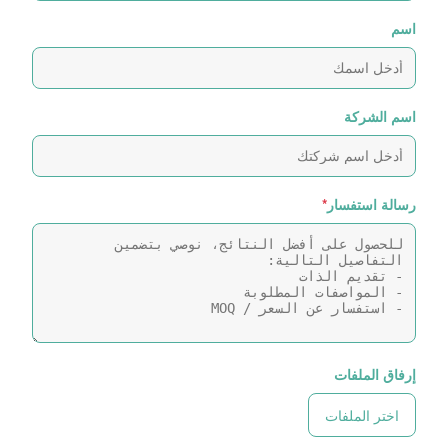
اسم
اسم الشركة
رسالة استفسار
*
إرفاق الملفات
اختر الملفات